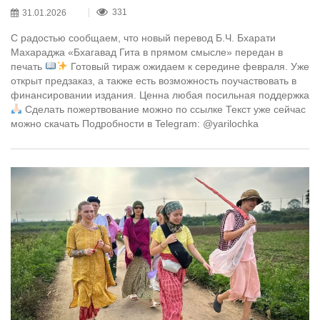
31.01.2026
331
С радостью сообщаем, что новый перевод Б.Ч. Бхарати
Махараджа «Бхагавад Гита в прямом смысле» передан в
печать
Готовый тираж ожидаем к середине февраля. Уже
открыт предзаказ, а также есть возможность поучаствовать в
финансировании издания. Ценна любая посильная поддержка
Сделать пожертвование можно по ссылке Текст уже сейчас
можно скачать Подробности в Telegram: @yarilochka