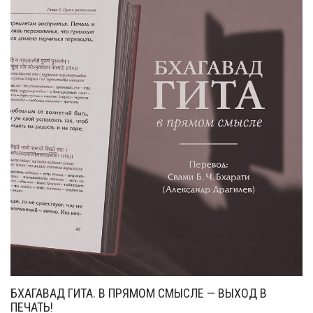
БХАГАВАД ГИТА. В ПРЯМОМ СМЫСЛЕ — ВЫХОД В
ПЕЧАТЬ!