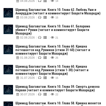
04.08.2026
14
Шримад Бхагаватам. Книга 10. Глава 62. Любовь Уши и
Анируддхи (читает и комментирует Бхарати Махарадж)
03.08.2026
15
Шримад Бхагаватам. Книга 10. Глава 61. Баларама
убивает Рукми (читает и комментирует Бхарати
Махарадж)
02.08.2026
21
Шримад Бхагаватам. Книга 10. Глава 60. Кришна
потешается над Рукмини (стихи 31-60) (читает и
комментирует Бхарати Махарадж)
01.08.2026
25
Шримад Бхагаватам. Книга 10. Глава 60. Кришна
потешается над Рукмини (стихи 1-30) (читает и
комментирует Бхарати Махарадж)
31.07.2026
15
Шримад Бхагаватам. Книга 10. Глава 59. Смерть демона
Нараки (читает и комментирует Бхарати Махарадж)
30.07.2026
22
Шримад Бхагаватам. Книга 10. Глава 58. Кришна женится