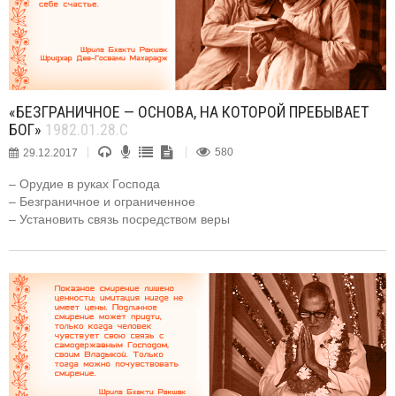
«БЕЗГРАНИЧНОЕ — ОСНОВА, НА КОТОРОЙ ПРЕБЫВАЕТ
БОГ»
1982.01.28.C
29.12.2017
580
– Орудие в руках Господа
– Безграничное и ограниченное
– Установить связь посредством веры