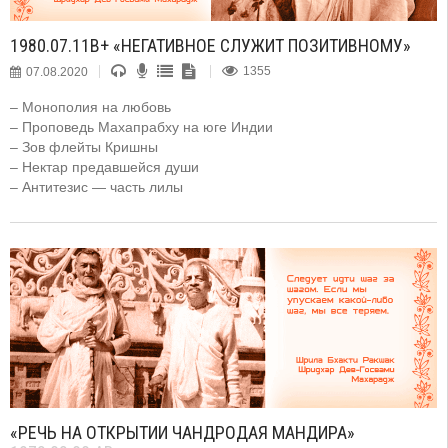
1980.07.11B+ «НЕГАТИВНОЕ СЛУЖИТ ПОЗИТИВНОМУ»
07.08.2020
1355
– Монополия на любовь
– Проповедь Махапрабху на юге Индии
– Зов флейты Кришны
– Нектар предавшейся души
– Антитезис — часть лилы
«РЕЧЬ НА ОТКРЫТИИ ЧАНДРОДАЯ МАНДИРА»