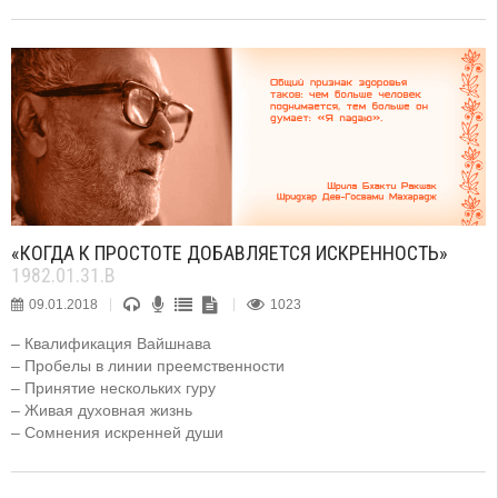
«КОГДА К ПРОСТОТЕ ДОБАВЛЯЕТСЯ ИСКРЕННОСТЬ»
1982.01.31.B
09.01.2018
1023
– Квалификация Вайшнава
– Пробелы в линии преемственности
– Принятие нескольких гуру
– Живая духовная жизнь
– Сомнения искренней души