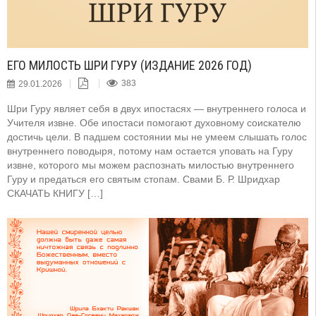
ЕГО МИЛОСТЬ ШРИ ГУРУ (ИЗДАНИЕ 2026 ГОД)
29.01.2026
383
Шри Гуру являет себя в двух ипостасях — внутреннего голоса и
Учителя извне. Обе ипостаси помогают духовному соискателю
достичь цели. В падшем состоянии мы не умеем слышать голос
внутреннего поводыря, потому нам остается уповать на Гуру
извне, которого мы можем распознать милостью внутреннего
Гуру и предаться его святым стопам. Свами Б. Р. Шридхар
СКАЧАТЬ КНИГУ […]