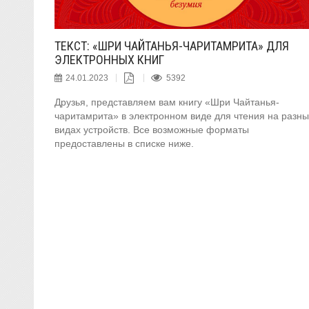
ТЕКСТ: «ШРИ ЧАЙТАНЬЯ-ЧАРИТАМРИТА» ДЛЯ
ЭЛЕКТРОННЫХ КНИГ
24.01.2023
5392
Друзья, представляем вам книгу «Шри Чайтанья-
чаритамрита» в электронном виде для чтения на разны
видах устройств. Все возможные форматы
предоставлены в списке ниже.