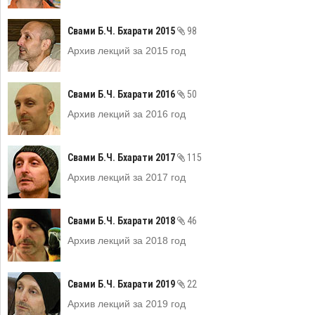
Свами Б.Ч. Бхарати 2015
98
Архив лекций за 2015 год
Свами Б.Ч. Бхарати 2016
50
Архив лекций за 2016 год
Свами Б.Ч. Бхарати 2017
115
Архив лекций за 2017 год
Свами Б.Ч. Бхарати 2018
46
Архив лекций за 2018 год
Свами Б.Ч. Бхарати 2019
22
Архив лекций за 2019 год