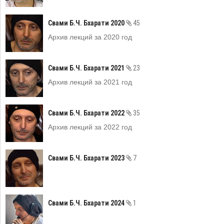
Свами Б.Ч. Бхарати 2020
45
Архив лекций за 2020 год
Свами Б.Ч. Бхарати 2021
23
Архив лекций за 2021 год
Свами Б.Ч. Бхарати 2022
35
Архив лекций за 2022 год
Свами Б.Ч. Бхарати 2023
7
Свами Б.Ч. Бхарати 2024
1