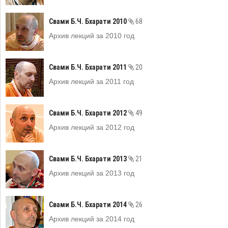
Свами Б.Ч. Бхарати 2010
68
Архив лекций за 2010 год
Свами Б.Ч. Бхарати 2011
20
Архив лекций за 2011 год
Свами Б.Ч. Бхарати 2012
49
Архив лекций за 2012 год
Свами Б.Ч. Бхарати 2013
21
Архив лекций за 2013 год
Свами Б.Ч. Бхарати 2014
26
Архив лекций за 2014 год