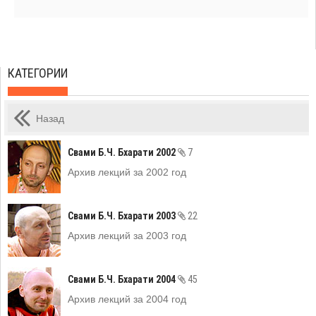
КАТЕГОРИИ
Назад
Свами Б.Ч. Бхарати 2002
7
Архив лекций за 2002 год
Свами Б.Ч. Бхарати 2003
22
Архив лекций за 2003 год
Свами Б.Ч. Бхарати 2004
45
Архив лекций за 2004 год