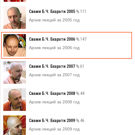
Свами Б.Ч. Бхарати 2005
111
Архив лекций за 2005 год
Свами Б.Ч. Бхарати 2006
147
Архив лекций за 2006 год
Свами Б.Ч. Бхарати 2007
61
Архив лекций за 2007 год
Свами Б.Ч. Бхарати 2008
44
Архив лекций за 2008 год
Свами Б.Ч. Бхарати 2009
46
Архив лекций за 2009 год