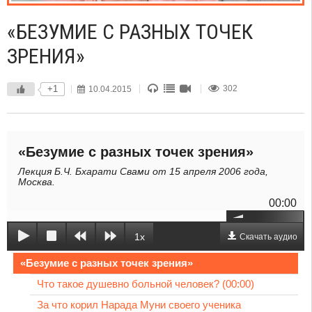
«БЕЗУМИЕ С РАЗНЫХ ТОЧЕК
ЗРЕНИЯ»
+1
10.04.2015
302
«Безумие с разных точек зрения»
Лекция Б.Ч. Бхарати Свами от 15 апреля 2006 года,
Москва.
00:00
1x
Скачать аудио
«Безумие с разных точек зрения»
Что такое душевно больной человек? (00:00)
За что корил Нарада Муни своего ученика