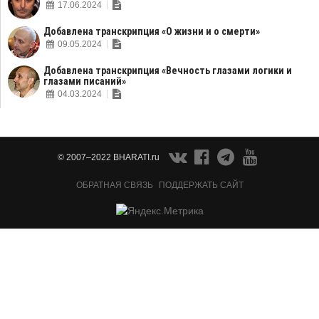
17.06.2024
Добавлена транскрипция «О жизни и о смерти»
09.05.2024
Добавлена транскрипция «Вечность глазами логики и
глазами писаний»
04.03.2024
© 2007–2022 BHARATI.ru
ОБРАТНАЯ СВЯЗЬ
ПОДДЕРЖАТЬ САЙТ