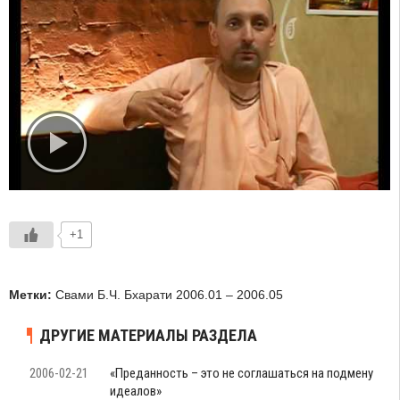
+1
Метки:
Свами Б.Ч. Бхарати 2006.01 – 2006.05
ДРУГИЕ МАТЕРИАЛЫ РАЗДЕЛА
2006-02-21
«Преданность – это не соглашаться на подмену
идеалов»