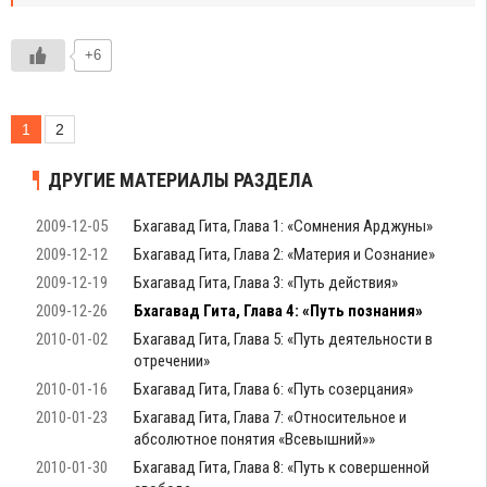
+6
1
2
ДРУГИЕ МАТЕРИАЛЫ РАЗДЕЛА
2009-12-05
Бхагавад Гита, Глава 1: «Сомнения Арджуны»
2009-12-12
Бхагавад Гита, Глава 2: «Материя и Cознание»
2009-12-19
Бхагавад Гита, Глава 3: «Путь действия»
2009-12-26
Бхагавад Гита, Глава 4: «Путь познания»
2010-01-02
Бхагавад Гита, Глава 5: «Путь деятельности в
отречении»
2010-01-16
Бхагавад Гита, Глава 6: «Путь созерцания»
2010-01-23
Бхагавад Гита, Глава 7: «Относительное и
абсолютное понятия «Всевышний»»
2010-01-30
Бхагавад Гита, Глава 8: «Путь к совершенной