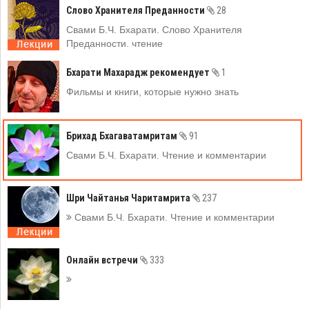
Слово Хранителя Преданности
28
Свами Б.Ч. Бхарати. Слово Хранителя
Преданности. чтение
Бхарати Махарадж рекомендует
1
Фильмы и книги, которые нужно знать
Брихад Бхагаватамритам
91
Свами Б.Ч. Бхарати. Чтение и комментарии
Шри Чайтанья Чаритамрита
237
Свами Б.Ч. Бхарати. Чтение и комментарии
Онлайн встречи
333