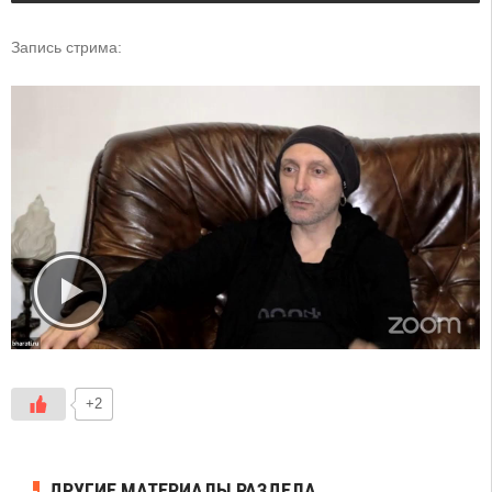
Запись стрима:
+2
ДРУГИЕ МАТЕРИАЛЫ РАЗДЕЛА