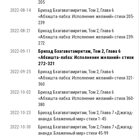
205
2022-08-14
Брихад Бхагаватамритам, Том 2, Глава 6
«Абхишта-лабха: Исполнение желаний» стихи 205-
239
2022-08-21
Брихад Бхагаватамритам, Том 2, Глава 6
«Абхишта-лабха: Исполнение желаний» стихи 239-
272
2022-09-11
Брихад Бхагаватамритам, Том 2, Глава 6
«Абхишта-лабха: Исполнение желаний» стихи
272-321
2022-09-25
Брихад Бхагаватамритам, Том 2, Глава 6
«Абхишта-лабха: Исполнение желаний» стихи 321-
360
2022-10-02
Брихад Бхагаватамритам, Том 2, Глава 6
«Абхишта-лабха: Исполнение желаний» стихи 360-
380
2022-10-23
Брихад Бхагаватамритам, Том 2, Глава 7 «Джагад-
ананда: Блаженный мир» стихи 1-45
2022-10-30
Брихад Бхагаватамритам, Том 2, Глава 7 «Джагад-
ананда: Блаженный мир» стихи 45-99