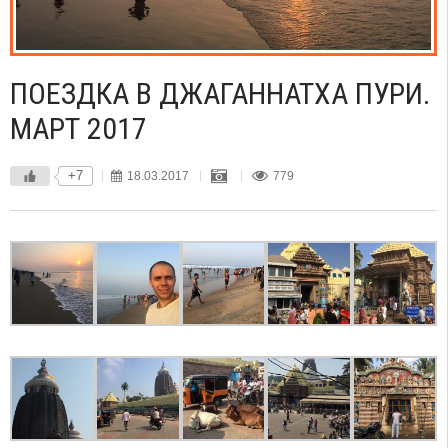
ПОЕЗДКА В ДЖАГАННАТХА ПУРИ.
МАРТ 2017
+7
18.03.2017
779