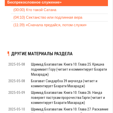
Беспрекословное служение»
(00:00) Кто такой Сатана
(04:10) Сектанство или подлинная вера
(11:39) «Сначала предайся, потом служи»
ДРУГИЕ МАТЕРИАЛЫ РАЗДЕЛА
2025-05-08
Шримад Бхагаватам. Книга 10. Глава 25. Кришна
поднимает Гору (читает и комментирует Бхарати
Махарадж)
2025-05-08
Бхагават Сандарбха 39 анучхеда (читает и
комментирует Бхарати Махарадж)
2025-05-09
Шримад Бхагаватам. Книга 10. Глава 26. Нанда
поверяет пастухам пророчества Гарги (читает и
комментирует Бхарати Махарадж)
2025-05-10
Шримад Бхагаватам. Книга 10. Глава 27. Раскаяние