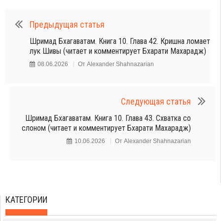
Предыдущая статья
Шримад Бхагаватам. Книга 10. Глава 42. Кришна ломает
лук Шивы (читает и комментирует Бхарати Махарадж)
08.06.2026
От
Alexander Shahnazarian
Следующая статья
Шримад Бхагаватам. Книга 10. Глава 43. Схватка со
слоном (читает и комментирует Бхарати Махарадж)
10.06.2026
От
Alexander Shahnazarian
КАТЕГОРИИ