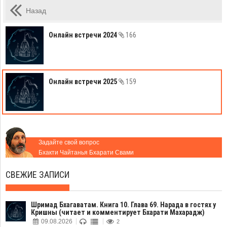
Назад
Онлайн встречи 2024
166
Онлайн встречи 2025
159
Задайте свой вопрос
Бхакти Чайтанья Бхарати Свами
СВЕЖИЕ ЗАПИСИ
Шримад Бхагаватам. Книга 10. Глава 69. Нарада в гостях у
Кришны (читает и комментирует Бхарати Махарадж)
09.08.2026
2