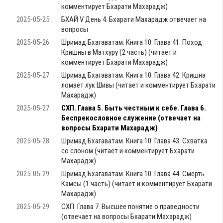
комментирует Бхарати Махарадж)
2025-05-25
БХАЙ V День 4. Бхарати Махарадж отвечает на
вопросы
2025-05-26
Шримад Бхагаватам. Книга 10. Глава 41. Поход
Кришны в Матхуру (2 часть) (читает и
комментирует Бхарати Махарадж)
2025-05-27
Шримад Бхагаватам. Книга 10. Глава 42. Кришна
ломает лук Шивы (читает и комментирует Бхарати
Махарадж)
2025-05-27
СХП. Глава 5. Быть честным к себе. Глава 6.
Беспрекословное служение (отвечает на
вопросы Бхарати Махарадж)
2025-05-28
Шримад Бхагаватам. Книга 10. Глава 43. Схватка
со слоном (читает и комментирует Бхарати
Махарадж)
2025-05-29
Шримад Бхагаватам. Книга 10. Глава 44. Смерть
Камсы (1 часть) (читает и комментирует Бхарати
Махарадж)
2025-05-29
СХП. Глава 7. Высшее понятие о праведности
(отвечает на вопросы Бхарати Махарадж)