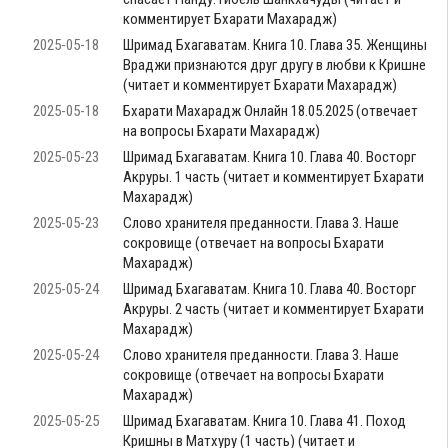
комментирует Бхарати Махарадж)
2025-05-18
Шримад Бхагаватам. Книга 10. Глава 35. Женщины
Враджи признаются друг другу в любви к Кришне
(читает и комментирует Бхарати Махарадж)
2025-05-18
Бхарати Махарадж Онлайн 18.05.2025 (отвечает
на вопросы Бхарати Махарадж)
2025-05-23
Шримад Бхагаватам. Книга 10. Глава 40. Восторг
Акруры. 1 часть (читает и комментирует Бхарати
Махарадж)
2025-05-23
Слово хранителя преданности. Глава 3. Наше
сокровище (отвечает на вопросы Бхарати
Махарадж)
2025-05-24
Шримад Бхагаватам. Книга 10. Глава 40. Восторг
Акруры. 2 часть (читает и комментирует Бхарати
Махарадж)
2025-05-24
Слово хранителя преданности. Глава 3. Наше
сокровище (отвечает на вопросы Бхарати
Махарадж)
2025-05-25
Шримад Бхагаватам. Книга 10. Глава 41. Поход
Кришны в Матхуру (1 часть) (читает и