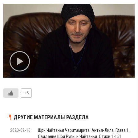
+5
ДРУГИЕ МАТЕРИАЛЫ РАЗДЕЛА
2020-02-16
Шри Чайтанья Чаритамрита. Антья-Лила, Глава 1.
Свидание Шри Рупы и Чайтаньи. Стихи 1-151