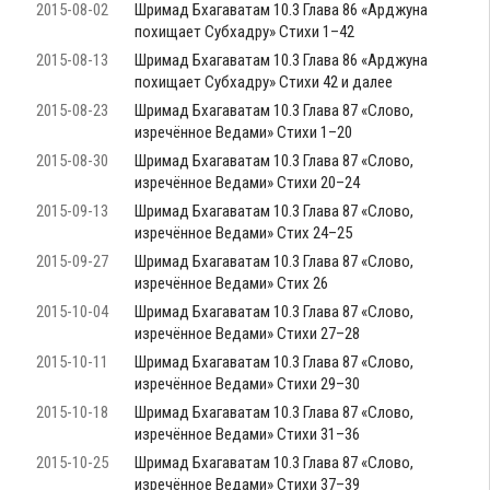
2015-08-02
Шримад Бхагаватам 10.3 Глава 86 «Арджуна
похищает Субхадру» Стихи 1–42
2015-08-13
Шримад Бхагаватам 10.3 Глава 86 «Арджуна
похищает Субхадру» Стихи 42 и далее
2015-08-23
Шримад Бхагаватам 10.3 Глава 87 «Слово,
изречённое Ведами» Стихи 1–20
2015-08-30
Шримад Бхагаватам 10.3 Глава 87 «Слово,
изречённое Ведами» Стихи 20–24
2015-09-13
Шримад Бхагаватам 10.3 Глава 87 «Слово,
изречённое Ведами» Стих 24–25
2015-09-27
Шримад Бхагаватам 10.3 Глава 87 «Слово,
изречённое Ведами» Стих 26
2015-10-04
Шримад Бхагаватам 10.3 Глава 87 «Слово,
изречённое Ведами» Стихи 27–28
2015-10-11
Шримад Бхагаватам 10.3 Глава 87 «Слово,
изречённое Ведами» Стихи 29–30
2015-10-18
Шримад Бхагаватам 10.3 Глава 87 «Слово,
изречённое Ведами» Стихи 31–36
2015-10-25
Шримад Бхагаватам 10.3 Глава 87 «Слово,
изречённое Ведами» Стихи 37–39