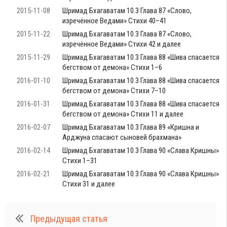
2015-11-08
Шримад Бхагаватам 10.3 Глава 87 «Слово,
изречённое Ведами» Стихи 40–41
2015-11-22
Шримад Бхагаватам 10.3 Глава 87 «Слово,
изречённое Ведами» Стихи 42 и далее
2015-11-29
Шримад Бхагаватам 10.3 Глава 88 «Шива спасается
бегством от демона» Стихи 1–6
2016-01-10
Шримад Бхагаватам 10.3 Глава 88 «Шива спасается
бегством от демона» Стихи 7–10
2016-01-31
Шримад Бхагаватам 10.3 Глава 88 «Шива спасается
бегством от демона» Стихи 11 и далее
2016-02-07
Шримад Бхагаватам 10.3 Глава 89 «Кришна и
Арджуна спасают сыновей брахмана»
2016-02-14
Шримад Бхагаватам 10.3 Глава 90 «Слава Кришны»
Стихи 1–31
2016-02-21
Шримад Бхагаватам 10.3 Глава 90 «Слава Кришны»
Стихи 31 и далее
Предыдущая статья