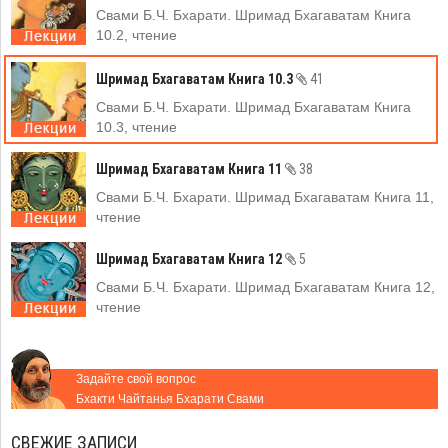
Свами Б.Ч. Бхарати. Шримад Бхагаватам Книга
10.2, чтение
Шримад Бхагаватам Книга 10.3
41
Свами Б.Ч. Бхарати. Шримад Бхагаватам Книга
10.3, чтение
Шримад Бхагаватам Книга 11
38
Свами Б.Ч. Бхарати. Шримад Бхагаватам Книга 11,
чтение
Шримад Бхагаватам Книга 12
5
Свами Б.Ч. Бхарати. Шримад Бхагаватам Книга 12,
чтение
Задайте свой вопрос
Бхакти Чайтанья Бхарати Свами
СВЕЖИЕ ЗАПИСИ