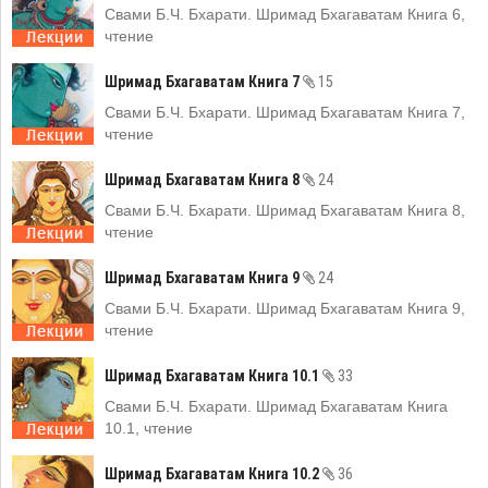
Свами Б.Ч. Бхарати. Шримад Бхагаватам Книга 6,
чтение
Шримад Бхагаватам Книга 7
15
Свами Б.Ч. Бхарати. Шримад Бхагаватам Книга 7,
чтение
Шримад Бхагаватам Книга 8
24
Свами Б.Ч. Бхарати. Шримад Бхагаватам Книга 8,
чтение
Шримад Бхагаватам Книга 9
24
Свами Б.Ч. Бхарати. Шримад Бхагаватам Книга 9,
чтение
Шримад Бхагаватам Книга 10.1
33
Свами Б.Ч. Бхарати. Шримад Бхагаватам Книга
10.1, чтение
Шримад Бхагаватам Книга 10.2
36