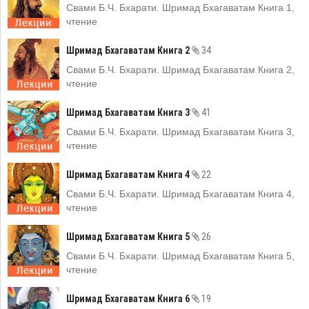
Свами Б.Ч. Бхарати. Шримад Бхагаватам Книга 1,
чтение
Шримад Бхагаватам Книга 2
34
Свами Б.Ч. Бхарати. Шримад Бхагаватам Книга 2,
чтение
Шримад Бхагаватам Книга 3
41
Свами Б.Ч. Бхарати. Шримад Бхагаватам Книга 3,
чтение
Шримад Бхагаватам Книга 4
22
Свами Б.Ч. Бхарати. Шримад Бхагаватам Книга 4,
чтение
Шримад Бхагаватам Книга 5
26
Свами Б.Ч. Бхарати. Шримад Бхагаватам Книга 5,
чтение
Шримад Бхагаватам Книга 6
19