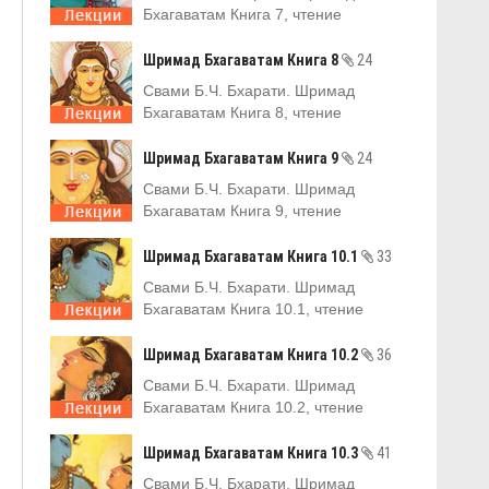
Бхагаватам Книга 7, чтение
Шримад Бхагаватам Книга 8
24
Свами Б.Ч. Бхарати. Шримад
Бхагаватам Книга 8, чтение
Шримад Бхагаватам Книга 9
24
Свами Б.Ч. Бхарати. Шримад
Бхагаватам Книга 9, чтение
Шримад Бхагаватам Книга 10.1
33
Свами Б.Ч. Бхарати. Шримад
Бхагаватам Книга 10.1, чтение
Шримад Бхагаватам Книга 10.2
36
Свами Б.Ч. Бхарати. Шримад
Бхагаватам Книга 10.2, чтение
Шримад Бхагаватам Книга 10.3
41
Свами Б.Ч. Бхарати. Шримад