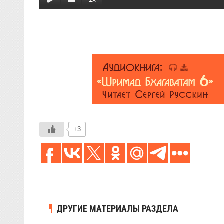
+3
ДРУГИЕ МАТЕРИАЛЫ РАЗДЕЛА