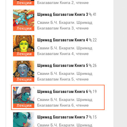
Бхагаватам Книга 2, чтение
Шримад Бхагаватам Книга 3
41
Свами Б.Ч. Бхарати. Шримад
Бхагаватам Книга 3, чтение
Шримад Бхагаватам Книга 4
22
Свами Б.Ч. Бхарати. Шримад
Бхагаватам Книга 4, чтение
Шримад Бхагаватам Книга 5
26
Свами Б.Ч. Бхарати. Шримад
Бхагаватам Книга 5, чтение
Шримад Бхагаватам Книга 6
19
Свами Б.Ч. Бхарати. Шримад
Бхагаватам Книга 6, чтение
Шримад Бхагаватам Книга 7
15
Свами Б.Ч. Бхарати. Шримад