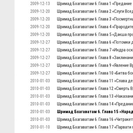
2009-12-13
Шримад Бхагаватам 6. Глава 1 «Предани
2009-12-20
Шримад Бхагаватам 6. Глава 2 «Слуги В
2009-12-20
Шримад Бхагаватам 6. Глава 3 «Посмертны
2009-12-20
Шримад Бхагаватам 6. Глава 4 «Прародит
2009-12-20
Шримад Бхагаватам 6. Глава 5 «Дакша пр
2009-12-27
Шримад Бхагаватам 6. Глава 6 «Потомки
2009-12-27
Шримад Бхагаватам 6. Глава 7 «Индра ос
2009-12-27
Шримад Бхагаватам 6. Глава 8 «Заклинан
2009-12-27
Шримад Бхагаватам 6. Глава 9 «Явление 
2009-12-27
Шримад Бхагаватам 6. Глава 10 «Битва бо
2010-01-03
Шримад Бхагаватам 6. Глава 11 «Слава д
2010-01-03
Шримад Бхагаватам 6. Глава 12 «Смерть 
2010-01-03
Шримад Бхагаватам 6. Глава 13 «Наказан
2010-01-03
Шримад Бхагаватам 6. Глава 14 «Предание
2010-01-03
Шримад Бхагаватам 6. Глава 15 «Нара
2010-01-03
Шримад Бхагаватам 6. Глава 16 «Читраке
2010-01-10
Шримад Бхагаватам 6. Глава 17 «Парвати