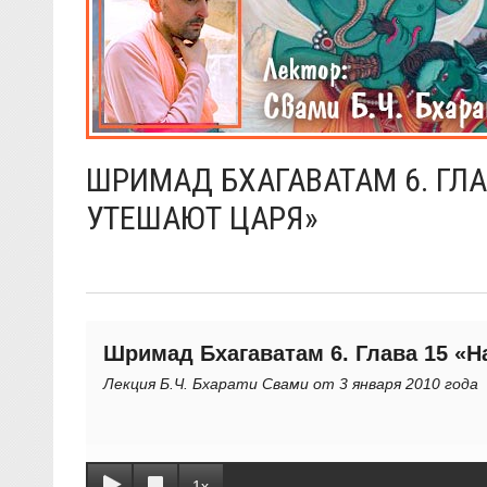
ШРИМАД БХАГАВАТАМ 6. ГЛА
УТЕШАЮТ ЦАРЯ»
Шримад Бхагаватам 6. Глава 15 «Н
Лекция Б.Ч. Бхарати Свами от 3 января 2010 года
1x