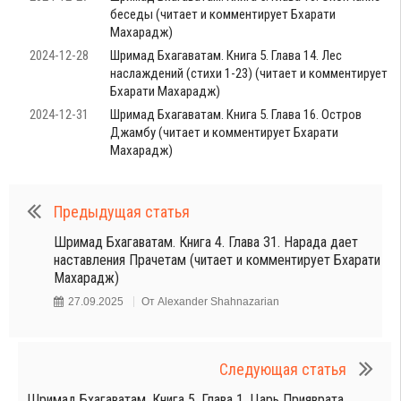
беседы (читает и комментирует Бхарати
Махарадж)
2024-12-28
Шримад Бхагаватам. Книга 5. Глава 14. Лес
наслаждений (стихи 1-23) (читает и комментирует
Бхарати Махарадж)
2024-12-31
Шримад Бхагаватам. Книга 5. Глава 16. Остров
Джамбу (читает и комментирует Бхарати
Махарадж)
Предыдущая статья
Шримад Бхагаватам. Книга 4. Глава 31. Нарада дает
наставления Прачетам (читает и комментирует Бхарати
Махарадж)
27.09.2025
От
Alexander Shahnazarian
Следующая статья
Шримад Бхагаватам. Книга 5. Глава 1. Царь Прияврата.