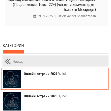
(Продолжение. Текст 22+) (читает и комментирует
Бхарати Махарадж)
29.09.2025
От
Alexander Shahnazarian
КАТЕГОРИИ
Назад
Онлайн встречи 2024
166
Онлайн встречи 2025
158