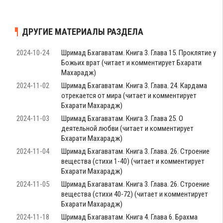
ДРУГИЕ МАТЕРИАЛЫ РАЗДЕЛА
2024-10-24
Шримад Бхагаватам. Книга 3. Глава 15. Проклятие у
Божьих врат (читает и комментирует Бхарати
Махарадж)
2024-11-02
Шримад Бхагаватам. Книга 3. Глава. 24. Кардама
отрекается от мира (читает и комментирует
Бхарати Махарадж)
2024-11-03
Шримад Бхагаватам. Книга 3. Глава 25. О
деятельной любви (читает и комментирует
Бхарати Махарадж)
2024-11-04
Шримад Бхагаватам. Книга 3. Глава. 26. Строение
вещества (стихи 1-40) (читает и комментирует
Бхарати Махарадж)
2024-11-05
Шримад Бхагаватам. Книга 3. Глава. 26. Строение
вещества (стихи 40-72) (читает и комментирует
Бхарати Махарадж)
2024-11-18
Шримад Бхагаватам. Книга 4. Глава 6. Брахма