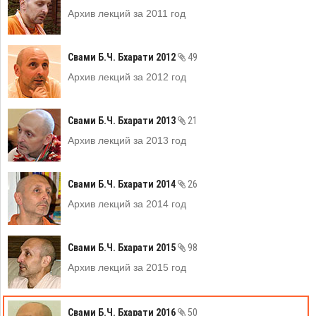
Архив лекций за 2011 год
Свами Б.Ч. Бхарати 2012
49
Архив лекций за 2012 год
Свами Б.Ч. Бхарати 2013
21
Архив лекций за 2013 год
Свами Б.Ч. Бхарати 2014
26
Архив лекций за 2014 год
Свами Б.Ч. Бхарати 2015
98
Архив лекций за 2015 год
Свами Б.Ч. Бхарати 2016
50