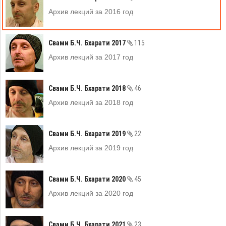
Архив лекций за 2016 год
Свами Б.Ч. Бхарати 2017
115
Архив лекций за 2017 год
Свами Б.Ч. Бхарати 2018
46
Архив лекций за 2018 год
Свами Б.Ч. Бхарати 2019
22
Архив лекций за 2019 год
Свами Б.Ч. Бхарати 2020
45
Архив лекций за 2020 год
Свами Б.Ч. Бхарати 2021
23