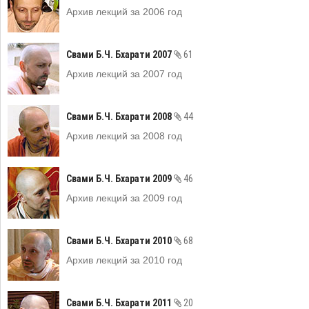
Архив лекций за 2006 год
Свами Б.Ч. Бхарати 2007
61
Архив лекций за 2007 год
Свами Б.Ч. Бхарати 2008
44
Архив лекций за 2008 год
Свами Б.Ч. Бхарати 2009
46
Архив лекций за 2009 год
Свами Б.Ч. Бхарати 2010
68
Архив лекций за 2010 год
Свами Б.Ч. Бхарати 2011
20