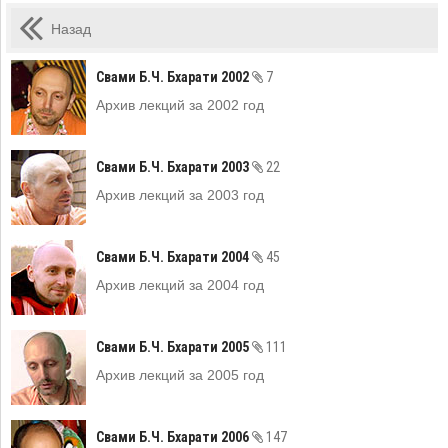
Назад
Свами Б.Ч. Бхарати 2002
7
Архив лекций за 2002 год
Свами Б.Ч. Бхарати 2003
22
Архив лекций за 2003 год
Свами Б.Ч. Бхарати 2004
45
Архив лекций за 2004 год
Свами Б.Ч. Бхарати 2005
111
Архив лекций за 2005 год
Свами Б.Ч. Бхарати 2006
147