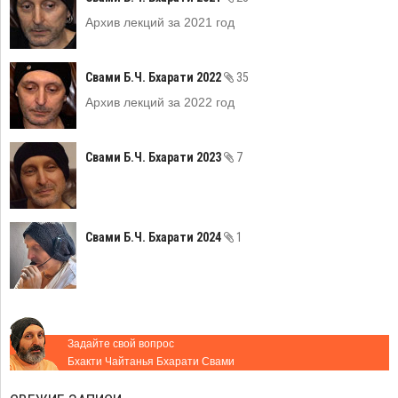
Архив лекций за 2021 год
Свами Б.Ч. Бхарати 2022
35
Архив лекций за 2022 год
Свами Б.Ч. Бхарати 2023
7
Свами Б.Ч. Бхарати 2024
1
Задайте свой вопрос
Бхакти Чайтанья Бхарати Свами