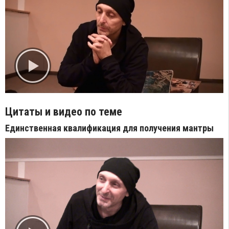
Цитаты и видео по теме
Единственная квалификация для получения мантры