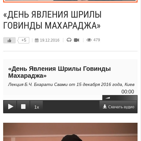
«ДЕНЬ ЯВЛЕНИЯ ШРИЛЫ
ГОВИНДЫ МАХАРАДЖА»
+5
19.12.2016
479
«День Явления Шрилы Говинды
Махараджа»
Лекция Б.Ч. Бхарати Свами от 15 декабря 2016 года, Киев
00:00
1x
Скачать аудио