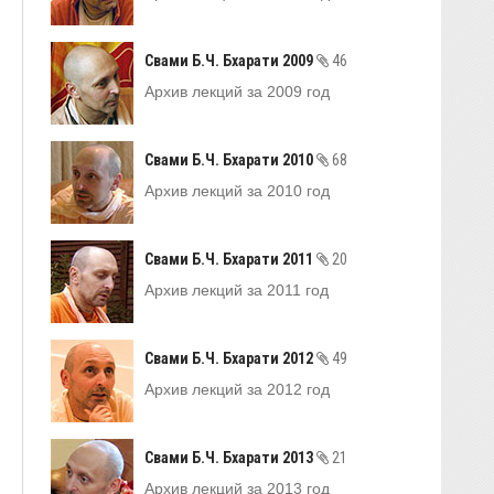
Свами Б.Ч. Бхарати 2009
46
Архив лекций за 2009 год
Свами Б.Ч. Бхарати 2010
68
Архив лекций за 2010 год
Свами Б.Ч. Бхарати 2011
20
Архив лекций за 2011 год
Свами Б.Ч. Бхарати 2012
49
Архив лекций за 2012 год
Свами Б.Ч. Бхарати 2013
21
Архив лекций за 2013 год