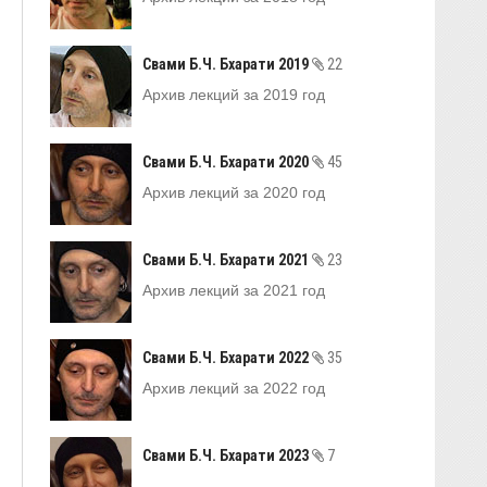
Свами Б.Ч. Бхарати 2019
22
Архив лекций за 2019 год
Свами Б.Ч. Бхарати 2020
45
Архив лекций за 2020 год
Свами Б.Ч. Бхарати 2021
23
Архив лекций за 2021 год
Свами Б.Ч. Бхарати 2022
35
Архив лекций за 2022 год
Свами Б.Ч. Бхарати 2023
7