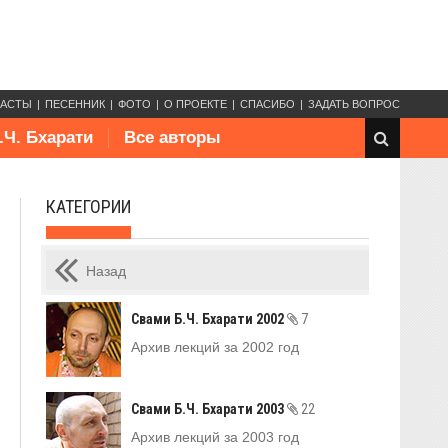
КАСТЫ
ПЕСЕННИК
ФОТО
О ПРОЕКТЕ
СПАСИБО
ЗАДАТЬ ВОПРОС
.Ч. Бхарати
Все авторы
КАТЕГОРИИ
Назад
Свами Б.Ч. Бхарати 2002
7
Архив лекций за 2002 год
Свами Б.Ч. Бхарати 2003
22
Архив лекций за 2003 год