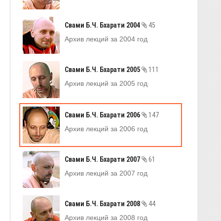
Свами Б.Ч. Бхарати 2004
45
Архив лекций за 2004 год
Свами Б.Ч. Бхарати 2005
111
Архив лекций за 2005 год
Свами Б.Ч. Бхарати 2006
147
Архив лекций за 2006 год
Свами Б.Ч. Бхарати 2007
61
Архив лекций за 2007 год
Свами Б.Ч. Бхарати 2008
44
Архив лекций за 2008 год