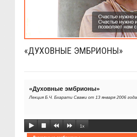
«ДУХОВНЫЕ ЭМБРИОНЫ»
«Духовные эмбрионы»
Лекция Б.Ч. Бхарати Свами от 13 января 2006 год
1x