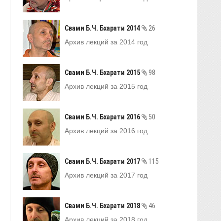
Свами Б.Ч. Бхарати 2014
26
Архив лекций за 2014 год
Свами Б.Ч. Бхарати 2015
98
Архив лекций за 2015 год
Свами Б.Ч. Бхарати 2016
50
Архив лекций за 2016 год
Свами Б.Ч. Бхарати 2017
115
Архив лекций за 2017 год
Свами Б.Ч. Бхарати 2018
46
Архив лекций за 2018 год