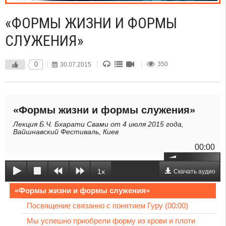
«ФОРМЫ ЖИЗНИ И ФОРМЫ
СЛУЖЕНИЯ»
0
30.07.2015
350
«Формы жизни и формы служения»
Лекция Б.Ч. Бхарати Свами от 4 июля 2015 года,
Вайшнавский Фестиваль, Киев
00:00
1x
Скачать аудио
«Формы жизни и формы служения»
Посвящение связанно с понятием Гуру (00:00)
Мы успешно приобрели форму из крови и плоти