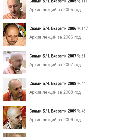
Свами Б.Ч. Бхарати 2005
111
Архив лекций за 2005 год
Свами Б.Ч. Бхарати 2006
147
Архив лекций за 2006 год
Свами Б.Ч. Бхарати 2007
61
Архив лекций за 2007 год
Свами Б.Ч. Бхарати 2008
44
Архив лекций за 2008 год
Свами Б.Ч. Бхарати 2009
46
Архив лекций за 2009 год