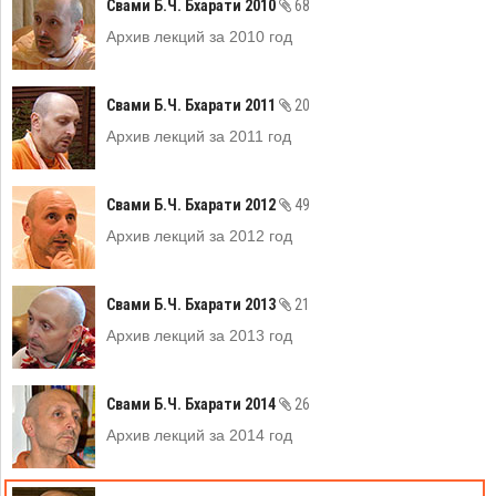
Свами Б.Ч. Бхарати 2010
68
Архив лекций за 2010 год
Свами Б.Ч. Бхарати 2011
20
Архив лекций за 2011 год
Свами Б.Ч. Бхарати 2012
49
Архив лекций за 2012 год
Свами Б.Ч. Бхарати 2013
21
Архив лекций за 2013 год
Свами Б.Ч. Бхарати 2014
26
Архив лекций за 2014 год