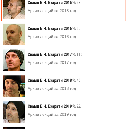
Свами Б.Ч. Бхарати 2015
98
Архив лекций за 2015 год
Свами Б.Ч. Бхарати 2016
50
Архив лекций за 2016 год
Свами Б.Ч. Бхарати 2017
115
Архив лекций за 2017 год
Свами Б.Ч. Бхарати 2018
46
Архив лекций за 2018 год
Свами Б.Ч. Бхарати 2019
22
Архив лекций за 2019 год