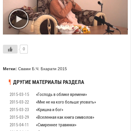
0
Метки:
Свами Б.Ч. Бхарати 2015
ДРУГИЕ МАТЕРИАЛЫ РАЗДЕЛА
2015-03-15
«Господь в облике времени»
2015-03-22
«Мне не на кого больше уповать»
2015-03-23
«Кришна и бог»
2015-03-29
«Вселенная как книга символов»
2015-04-11
«Смиреннее травинки»