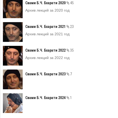
Свами Б.Ч. Бхарати 2020
45
Архив лекций за 2020 год
Свами Б.Ч. Бхарати 2021
23
Архив лекций за 2021 год
Свами Б.Ч. Бхарати 2022
35
Архив лекций за 2022 год
Свами Б.Ч. Бхарати 2023
7
Свами Б.Ч. Бхарати 2024
1