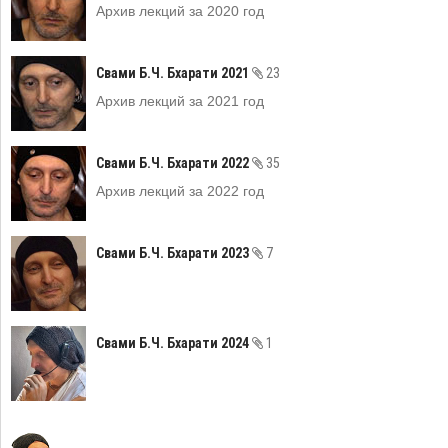
Архив лекций за 2020 год
Свами Б.Ч. Бхарати 2021
23
Архив лекций за 2021 год
Свами Б.Ч. Бхарати 2022
35
Архив лекций за 2022 год
Свами Б.Ч. Бхарати 2023
7
Свами Б.Ч. Бхарати 2024
1