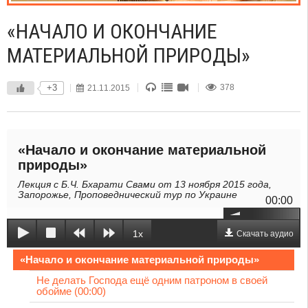
«НАЧАЛО И ОКОНЧАНИЕ
МАТЕРИАЛЬНОЙ ПРИРОДЫ»
+3
21.11.2015
378
«Начало и окончание материальной
природы»
Лекция с Б.Ч. Бхарати Свами от 13 ноября 2015 года,
Запорожье, Проповеднический тур по Украине
00:00
1x
Скачать аудио
«Начало и окончание материальной природы»
Не делать Господа ещё одним патроном в своей
обойме (00:00)