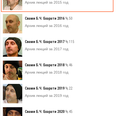
Архив лекций за 2015 год
Свами Б.Ч. Бхарати 2016
50
Архив лекций за 2016 год
Свами Б.Ч. Бхарати 2017
115
Архив лекций за 2017 год
Свами Б.Ч. Бхарати 2018
46
Архив лекций за 2018 год
Свами Б.Ч. Бхарати 2019
22
Архив лекций за 2019 год
Свами Б.Ч. Бхарати 2020
45