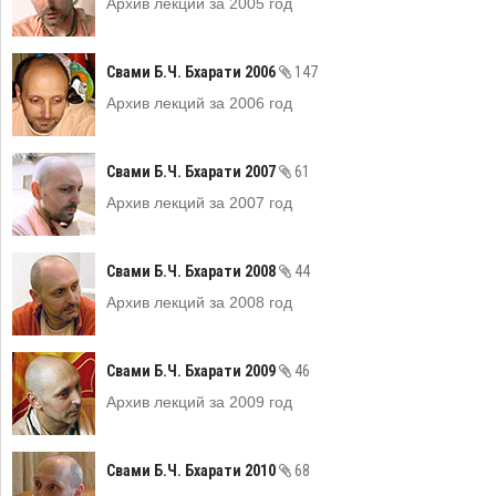
Архив лекций за 2005 год
Свами Б.Ч. Бхарати 2006
147
Архив лекций за 2006 год
Свами Б.Ч. Бхарати 2007
61
Архив лекций за 2007 год
Свами Б.Ч. Бхарати 2008
44
Архив лекций за 2008 год
Свами Б.Ч. Бхарати 2009
46
Архив лекций за 2009 год
Свами Б.Ч. Бхарати 2010
68