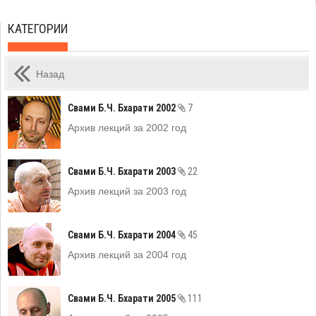
КАТЕГОРИИ
Назад
Свами Б.Ч. Бхарати 2002
7
Архив лекций за 2002 год
Свами Б.Ч. Бхарати 2003
22
Архив лекций за 2003 год
Свами Б.Ч. Бхарати 2004
45
Архив лекций за 2004 год
Свами Б.Ч. Бхарати 2005
111