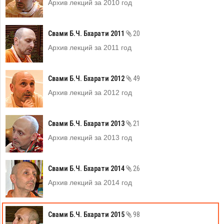
Архив лекций за 2010 год
Свами Б.Ч. Бхарати 2011
20
Архив лекций за 2011 год
Свами Б.Ч. Бхарати 2012
49
Архив лекций за 2012 год
Свами Б.Ч. Бхарати 2013
21
Архив лекций за 2013 год
Свами Б.Ч. Бхарати 2014
26
Архив лекций за 2014 год
Свами Б.Ч. Бхарати 2015
98