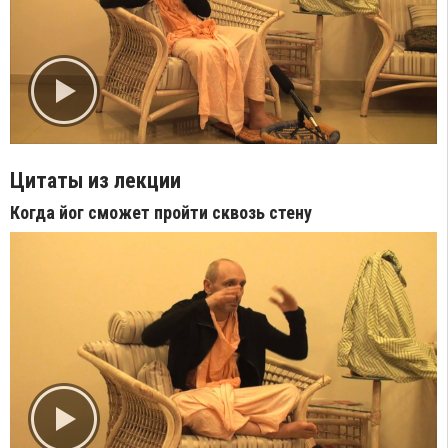
Цитаты из лекции
Когда йог сможет пройти сквозь стену