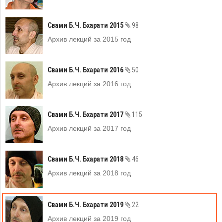
Свами Б.Ч. Бхарати 2015
98
Архив лекций за 2015 год
Свами Б.Ч. Бхарати 2016
50
Архив лекций за 2016 год
Свами Б.Ч. Бхарати 2017
115
Архив лекций за 2017 год
Свами Б.Ч. Бхарати 2018
46
Архив лекций за 2018 год
Свами Б.Ч. Бхарати 2019
22
Архив лекций за 2019 год