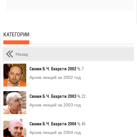
КАТЕГОРИИ
Назад
Свами Б.Ч. Бхарати 2002
7
Архив лекций за 2002 год
Свами Б.Ч. Бхарати 2003
22
Архив лекций за 2003 год
Свами Б.Ч. Бхарати 2004
45
Архив лекций за 2004 год