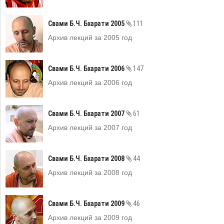
Свами Б.Ч. Бхарати 2005
111
Архив лекций за 2005 год
Свами Б.Ч. Бхарати 2006
147
Архив лекций за 2006 год
Свами Б.Ч. Бхарати 2007
61
Архив лекций за 2007 год
Свами Б.Ч. Бхарати 2008
44
Архив лекций за 2008 год
Свами Б.Ч. Бхарати 2009
46
Архив лекций за 2009 год