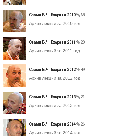
Свами Б.Ч. Бхарати 2010
68
Архив лекций за 2010 год
Свами Б.Ч. Бхарати 2011
20
Архив лекций за 2011 год
Свами Б.Ч. Бхарати 2012
49
Архив лекций за 2012 год
Свами Б.Ч. Бхарати 2013
21
Архив лекций за 2013 год
Свами Б.Ч. Бхарати 2014
26
Архив лекций за 2014 год