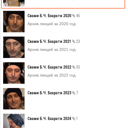
Свами Б.Ч. Бхарати 2020
45
Архив лекций за 2020 год
Свами Б.Ч. Бхарати 2021
23
Архив лекций за 2021 год
Свами Б.Ч. Бхарати 2022
35
Архив лекций за 2022 год
Свами Б.Ч. Бхарати 2023
7
Свами Б.Ч. Бхарати 2024
1