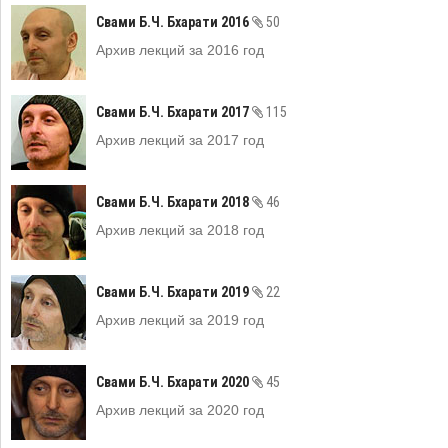
Свами Б.Ч. Бхарати 2016
50
Архив лекций за 2016 год
Свами Б.Ч. Бхарати 2017
115
Архив лекций за 2017 год
Свами Б.Ч. Бхарати 2018
46
Архив лекций за 2018 год
Свами Б.Ч. Бхарати 2019
22
Архив лекций за 2019 год
Свами Б.Ч. Бхарати 2020
45
Архив лекций за 2020 год