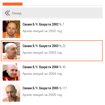
Назад
Свами Б.Ч. Бхарати 2002
7
Архив лекций за 2002 год
Свами Б.Ч. Бхарати 2003
22
Архив лекций за 2003 год
Свами Б.Ч. Бхарати 2004
45
Архив лекций за 2004 год
Свами Б.Ч. Бхарати 2005
111
Архив лекций за 2005 год