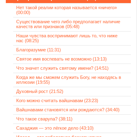
Нет такой реалии которая называется «ничего»
(00:00)
Существование чего либо предполагает наличие
качеств или признаков (05:48)
Наши чувства воспринимают лишь то, что ниже
нас (08:25)
Благоразумие (11:31)
Святое имя воспевать не возможно (13:13)
Что значет служить святому имени? (14:51)
Когда же мы сможем служить Богу, не находясь в
иллюзии (19:55)
Духовный рост (21:52)
Кого можно считать вайшнавам (23:23)
Вайшнавами становятся или рождаются? (34:40)
Что такое сварупа? (38:11)
Сахаджия — это лёгкое дело (43:10)