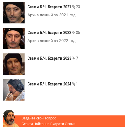
Свами Б.Ч. Бхарати 2021
23
Архив лекций за 2021 год
Свами Б.Ч. Бхарати 2022
35
Архив лекций за 2022 год
Свами Б.Ч. Бхарати 2023
7
Свами Б.Ч. Бхарати 2024
1
Задайте свой вопрос
Бхакти Чайтанья Бхарати Свами