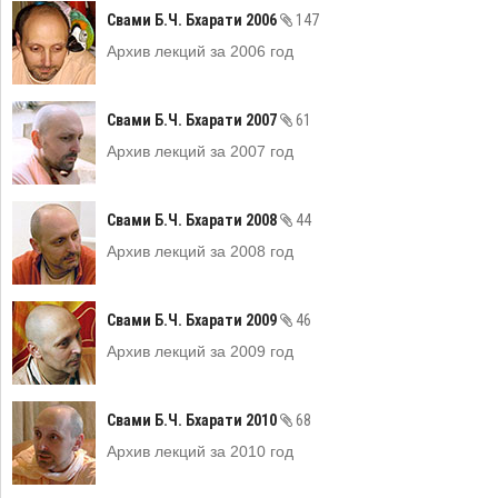
Свами Б.Ч. Бхарати 2006
147
Архив лекций за 2006 год
Свами Б.Ч. Бхарати 2007
61
Архив лекций за 2007 год
Свами Б.Ч. Бхарати 2008
44
Архив лекций за 2008 год
Свами Б.Ч. Бхарати 2009
46
Архив лекций за 2009 год
Свами Б.Ч. Бхарати 2010
68
Архив лекций за 2010 год