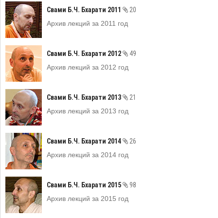
Свами Б.Ч. Бхарати 2011
20
Архив лекций за 2011 год
Свами Б.Ч. Бхарати 2012
49
Архив лекций за 2012 год
Свами Б.Ч. Бхарати 2013
21
Архив лекций за 2013 год
Свами Б.Ч. Бхарати 2014
26
Архив лекций за 2014 год
Свами Б.Ч. Бхарати 2015
98
Архив лекций за 2015 год