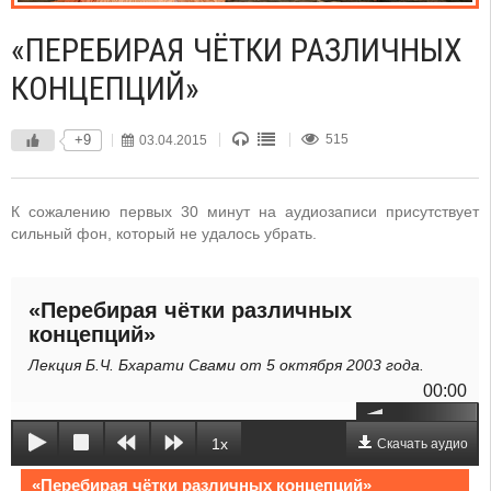
«ПЕРЕБИРАЯ ЧЁТКИ РАЗЛИЧНЫХ
КОНЦЕПЦИЙ»
+9
03.04.2015
515
К сожалению первых 30 минут на аудиозаписи присутствует
сильный фон, который не удалось убрать.
«Перебирая чётки различных
концепций»
Лекция Б.Ч. Бхарати Свами от 5 октября 2003 года.
00:00
1x
Скачать аудио
«Перебирая чётки различных концепций»