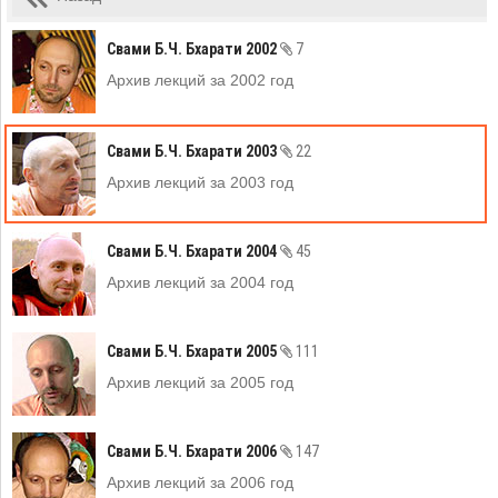
Свами Б.Ч. Бхарати 2002
7
Архив лекций за 2002 год
Свами Б.Ч. Бхарати 2003
22
Архив лекций за 2003 год
Свами Б.Ч. Бхарати 2004
45
Архив лекций за 2004 год
Свами Б.Ч. Бхарати 2005
111
Архив лекций за 2005 год
Свами Б.Ч. Бхарати 2006
147
Архив лекций за 2006 год