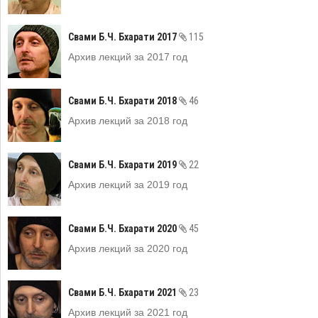
Свами Б.Ч. Бхарати 2017
115
Архив лекций за 2017 год
Свами Б.Ч. Бхарати 2018
46
Архив лекций за 2018 год
Свами Б.Ч. Бхарати 2019
22
Архив лекций за 2019 год
Свами Б.Ч. Бхарати 2020
45
Архив лекций за 2020 год
Свами Б.Ч. Бхарати 2021
23
Архив лекций за 2021 год