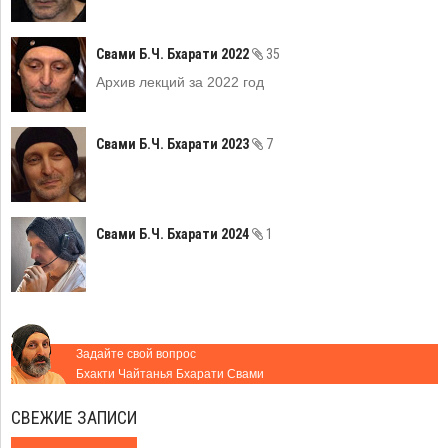
Свами Б.Ч. Бхарати 2022
35
Архив лекций за 2022 год
Свами Б.Ч. Бхарати 2023
7
Свами Б.Ч. Бхарати 2024
1
Задайте свой вопрос
Бхакти Чайтанья Бхарати Свами
СВЕЖИЕ ЗАПИСИ