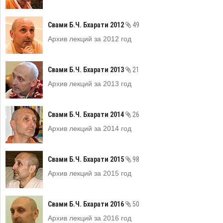
Свами Б.Ч. Бхарати 2012
49
Архив лекций за 2012 год
Свами Б.Ч. Бхарати 2013
21
Архив лекций за 2013 год
Свами Б.Ч. Бхарати 2014
26
Архив лекций за 2014 год
Свами Б.Ч. Бхарати 2015
98
Архив лекций за 2015 год
Свами Б.Ч. Бхарати 2016
50
Архив лекций за 2016 год