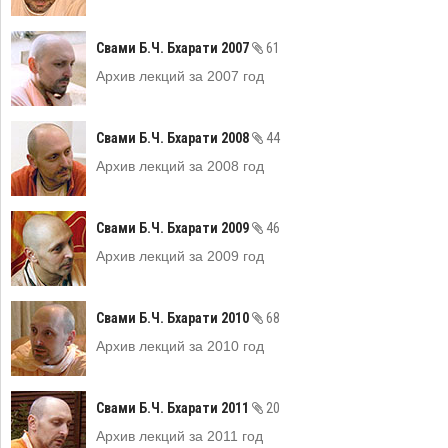
Свами Б.Ч. Бхарати 2007
61
Архив лекций за 2007 год
Свами Б.Ч. Бхарати 2008
44
Архив лекций за 2008 год
Свами Б.Ч. Бхарати 2009
46
Архив лекций за 2009 год
Свами Б.Ч. Бхарати 2010
68
Архив лекций за 2010 год
Свами Б.Ч. Бхарати 2011
20
Архив лекций за 2011 год