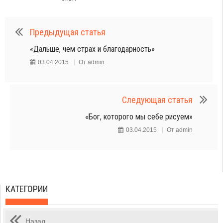
Предыдущая статья
«Дальше, чем страх и благодарность»
03.04.2015
От
admin
Следующая статья
«Бог, которого мы себе рисуем»
03.04.2015
От
admin
КАТЕГОРИИ
Назад