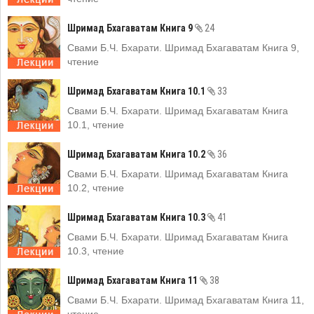
Шримад Бхагаватам Книга 9
24
Свами Б.Ч. Бхарати. Шримад Бхагаватам Книга 9,
чтение
Шримад Бхагаватам Книга 10.1
33
Свами Б.Ч. Бхарати. Шримад Бхагаватам Книга
10.1, чтение
Шримад Бхагаватам Книга 10.2
36
Свами Б.Ч. Бхарати. Шримад Бхагаватам Книга
10.2, чтение
Шримад Бхагаватам Книга 10.3
41
Свами Б.Ч. Бхарати. Шримад Бхагаватам Книга
10.3, чтение
Шримад Бхагаватам Книга 11
38
Свами Б.Ч. Бхарати. Шримад Бхагаватам Книга 11,
чтение