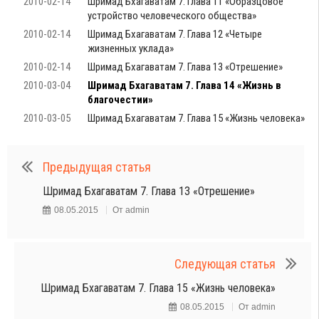
2010-02-14
Шримад Бхагаватам 7. Глава 11 «Образцовое
устройство человеческого общества»
2010-02-14
Шримад Бхагаватам 7. Глава 12 «Четыре
жизненных уклада»
2010-02-14
Шримад Бхагаватам 7. Глава 13 «Отрешение»
2010-03-04
Шримад Бхагаватам 7. Глава 14 «Жизнь в
благочестии»
2010-03-05
Шримад Бхагаватам 7. Глава 15 «Жизнь человека»
Предыдущая статья
Шримад Бхагаватам 7. Глава 13 «Отрешение»
08.05.2015
От
admin
Следующая статья
Шримад Бхагаватам 7. Глава 15 «Жизнь человека»
08.05.2015
От
admin