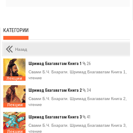
КАТЕГОРИИ
Назад
Шримад Бхагаватам Книга 1
26
Свами Б.Ч. Бхарати. Шримад Бхагаватам Книга 1,
чтение
Шримад Бхагаватам Книга 2
34
Свами Б.Ч. Бхарати. Шримад Бхагаватам Книга 2,
чтение
Шримад Бхагаватам Книга 3
41
Свами Б.Ч. Бхарати. Шримад Бхагаватам Книга 3,
чтение