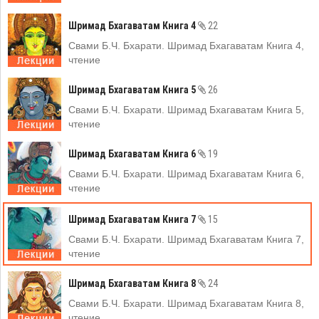
Шримад Бхагаватам Книга 4
22
Свами Б.Ч. Бхарати. Шримад Бхагаватам Книга 4,
чтение
Шримад Бхагаватам Книга 5
26
Свами Б.Ч. Бхарати. Шримад Бхагаватам Книга 5,
чтение
Шримад Бхагаватам Книга 6
19
Свами Б.Ч. Бхарати. Шримад Бхагаватам Книга 6,
чтение
Шримад Бхагаватам Книга 7
15
Свами Б.Ч. Бхарати. Шримад Бхагаватам Книга 7,
чтение
Шримад Бхагаватам Книга 8
24
Свами Б.Ч. Бхарати. Шримад Бхагаватам Книга 8,
чтение