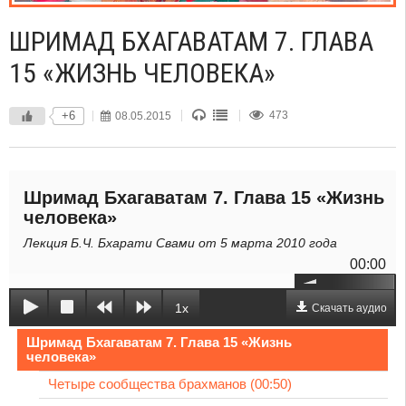
ШРИМАД БХАГАВАТАМ 7. ГЛАВА
15 «ЖИЗНЬ ЧЕЛОВЕКА»
+6
08.05.2015
473
Шримад Бхагаватам 7. Глава 15 «Жизнь
человека»
Лекция Б.Ч. Бхарати Свами от 5 марта 2010 года
00:00
1x
Скачать аудио
Шримад Бхагаватам 7. Глава 15 «Жизнь
человека»
Четыре сообщества брахманов (00:50)