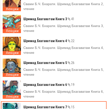
Свами Б.Ч. Бхарати. Шримад Бхагаватам Книга 2,
чтение
Шримад Бхагаватам Книга 3
41
Свами Б.Ч. Бхарати. Шримад Бхагаватам Книга 3,
чтение
Шримад Бхагаватам Книга 4
22
Свами Б.Ч. Бхарати. Шримад Бхагаватам Книга 4,
чтение
Шримад Бхагаватам Книга 5
26
Свами Б.Ч. Бхарати. Шримад Бхагаватам Книга 5,
чтение
Шримад Бхагаватам Книга 6
19
Свами Б.Ч. Бхарати. Шримад Бхагаватам Книга 6,
чтение
Шримад Бхагаватам Книга 7
15