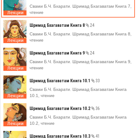
Свами Б.Ч. Бхарати. Шримад Бхагаватам Книга 7,
чтение
Шримад Бхагаватам Книга 8
24
Свами Б.Ч. Бхарати. Шримад Бхагаватам Книга 8,
чтение
Шримад Бхагаватам Книга 9
24
Свами Б.Ч. Бхарати. Шримад Бхагаватам Книга 9,
чтение
Шримад Бхагаватам Книга 10.1
33
Свами Б.Ч. Бхарати. Шримад Бхагаватам Книга
10.1, чтение
Шримад Бхагаватам Книга 10.2
36
Свами Б.Ч. Бхарати. Шримад Бхагаватам Книга
10.2, чтение
Шримад Бхагаватам Книга 10.3
41