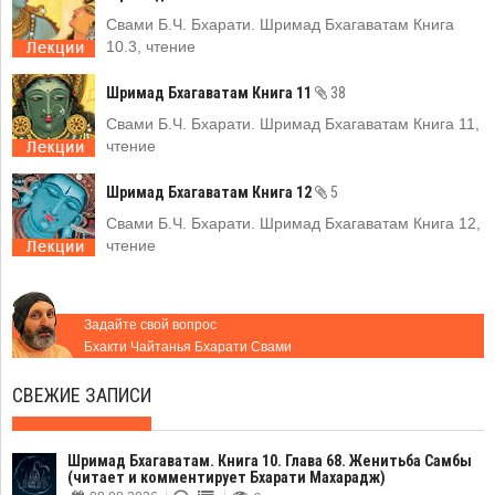
Свами Б.Ч. Бхарати. Шримад Бхагаватам Книга
10.3, чтение
Шримад Бхагаватам Книга 11
38
Свами Б.Ч. Бхарати. Шримад Бхагаватам Книга 11,
чтение
Шримад Бхагаватам Книга 12
5
Свами Б.Ч. Бхарати. Шримад Бхагаватам Книга 12,
чтение
Задайте свой вопрос
Бхакти Чайтанья Бхарати Свами
СВЕЖИЕ ЗАПИСИ
Шримад Бхагаватам. Книга 10. Глава 68. Женитьба Самбы
(читает и комментирует Бхарати Махарадж)