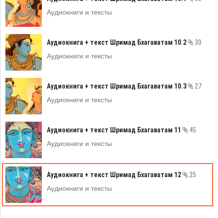
Аудиокниги и тексты
Аудиокнига + текст Шримад Бхагаватам 10.2
30
Аудиокниги и тексты
Аудиокнига + текст Шримад Бхагаватам 10.3
27
Аудиокниги и тексты
Аудиокнига + текст Шримад Бхагаватам 11
45
Аудиокниги и тексты
Аудиокнига + текст Шримад Бхагаватам 12
25
Аудиокниги и тексты