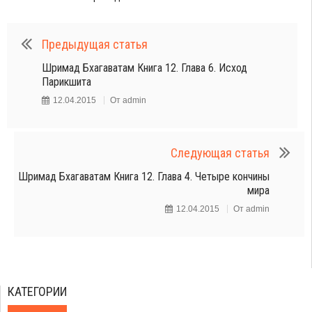
Предыдущая статья
Шримад Бхагаватам Книга 12. Глава 6. Исход
Парикшита
12.04.2015
От
admin
Следующая статья
Шримад Бхагаватам Книга 12. Глава 4. Четыре кончины
мира
12.04.2015
От
admin
КАТЕГОРИИ