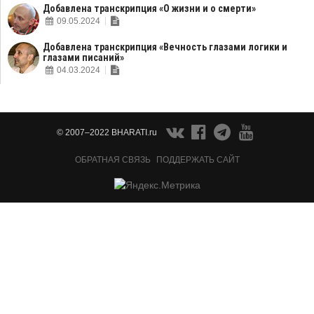
Добавлена транскрипция «О жизни и о смерти»
09.05.2024
Добавлена транскрипция «Вечность глазами логики и
глазами писаний»
04.03.2024
© 2007–2022 BHARATI.ru
ОБРАТНАЯ СВЯЗЬ
ПОДДЕРЖАТЬ САЙТ