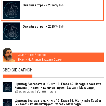
Онлайн встречи 2024
166
Онлайн встречи 2025
159
Задайте свой вопрос
Бхакти Чайтанья Бхарати Свами
СВЕЖИЕ ЗАПИСИ
Шримад Бхагаватам. Книга 10. Глава 69. Нарада в гостях у
Кришны (читает и комментирует Бхарати Махарадж)
09.08.2026
4
Шримад Бхагаватам. Книга 10. Глава 68. Женитьба Самбы
(читает и комментирует Бхарати Махарадж)