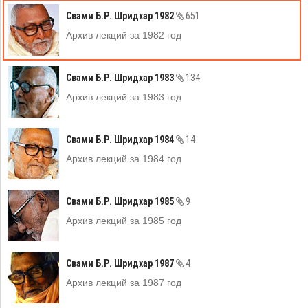
Свами Б.Р. Шридхар 1982
651
Архив лекций за 1982 год
Свами Б.Р. Шридхар 1983
134
Архив лекций за 1983 год
Свами Б.Р. Шридхар 1984
14
Архив лекций за 1984 год
Свами Б.Р. Шридхар 1985
9
Архив лекций за 1985 год
Свами Б.Р. Шридхар 1987
4
Архив лекций за 1987 год