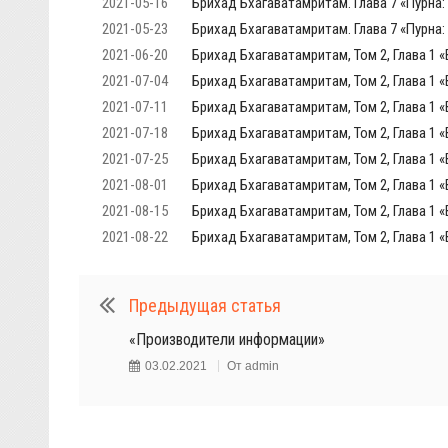
2021-05-16
Брихад Бхагаватамритам. Глава 7 «Пурна:
2021-05-23
Брихад Бхагаватамритам. Глава 7 «Пурна:
2021-06-20
Брихад Бхагаватамритам, Том 2, Глава 1 «
2021-07-04
Брихад Бхагаватамритам, Том 2, Глава 1 «
2021-07-11
Брихад Бхагаватамритам, Том 2, Глава 1 «
2021-07-18
Брихад Бхагаватамритам, Том 2, Глава 1 «
2021-07-25
Брихад Бхагаватамритам, Том 2, Глава 1 «
2021-08-01
Брихад Бхагаватамритам, Том 2, Глава 1 «
2021-08-15
Брихад Бхагаватамритам, Том 2, Глава 1 «
2021-08-22
Брихад Бхагаватамритам, Том 2, Глава 1 «
Предыдущая статья
«Производители информации»
03.02.2021
От
admin