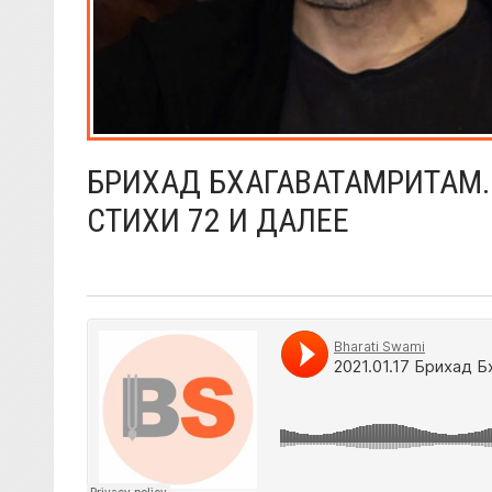
БРИХАД БХАГАВАТАМРИТАМ. 
СТИХИ 72 И ДАЛЕЕ