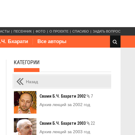
КАСТЫ
ПЕСЕННИК
ФОТО
О ПРОЕКТЕ
СПАСИБО
ЗАДАТЬ ВОПРОС
.Ч. Бхарати
Все авторы
КАТЕГОРИИ
Назад
Свами Б.Ч. Бхарати 2002
7
Архив лекций за 2002 год
Свами Б.Ч. Бхарати 2003
22
Архив лекций за 2003 год