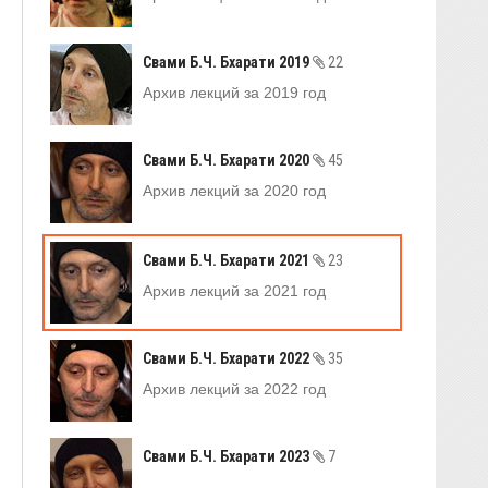
Свами Б.Ч. Бхарати 2019
22
Архив лекций за 2019 год
Свами Б.Ч. Бхарати 2020
45
Архив лекций за 2020 год
Свами Б.Ч. Бхарати 2021
23
Архив лекций за 2021 год
Свами Б.Ч. Бхарати 2022
35
Архив лекций за 2022 год
Свами Б.Ч. Бхарати 2023
7