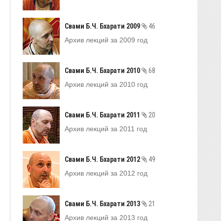
Свами Б.Ч. Бхарати 2009
46
Архив лекций за 2009 год
Свами Б.Ч. Бхарати 2010
68
Архив лекций за 2010 год
Свами Б.Ч. Бхарати 2011
20
Архив лекций за 2011 год
Свами Б.Ч. Бхарати 2012
49
Архив лекций за 2012 год
Свами Б.Ч. Бхарати 2013
21
Архив лекций за 2013 год