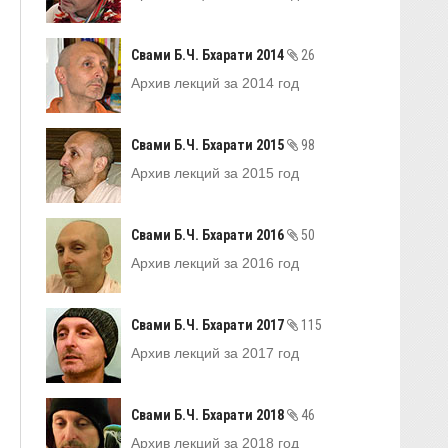
Свами Б.Ч. Бхарати 2014
26
Архив лекций за 2014 год
Свами Б.Ч. Бхарати 2015
98
Архив лекций за 2015 год
Свами Б.Ч. Бхарати 2016
50
Архив лекций за 2016 год
Свами Б.Ч. Бхарати 2017
115
Архив лекций за 2017 год
Свами Б.Ч. Бхарати 2018
46
Архив лекций за 2018 год