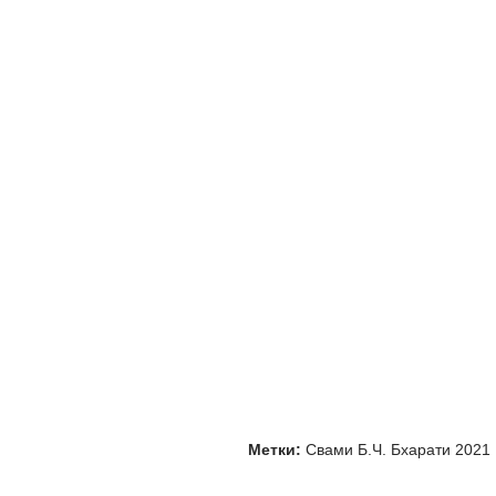
Метки:
Свами Б.Ч. Бхарати 2021