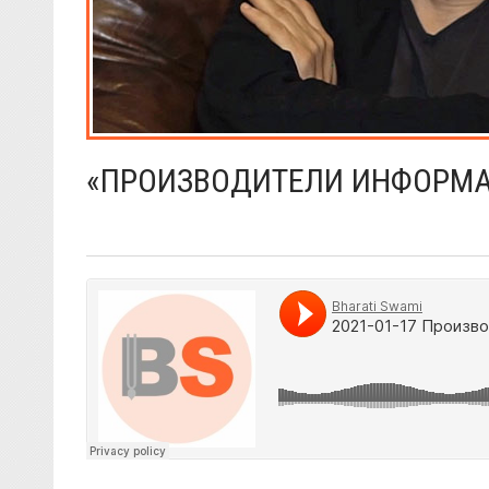
«ПРОИЗВОДИТЕЛИ ИНФОРМ