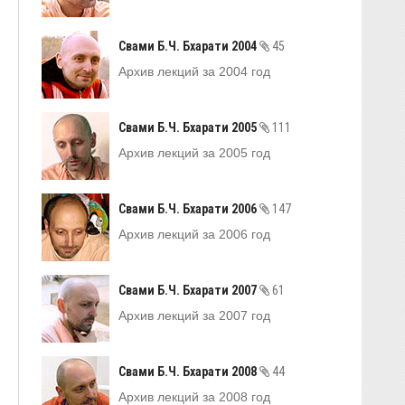
Свами Б.Ч. Бхарати 2004
45
Архив лекций за 2004 год
Свами Б.Ч. Бхарати 2005
111
Архив лекций за 2005 год
Свами Б.Ч. Бхарати 2006
147
Архив лекций за 2006 год
Свами Б.Ч. Бхарати 2007
61
Архив лекций за 2007 год
Свами Б.Ч. Бхарати 2008
44
Архив лекций за 2008 год