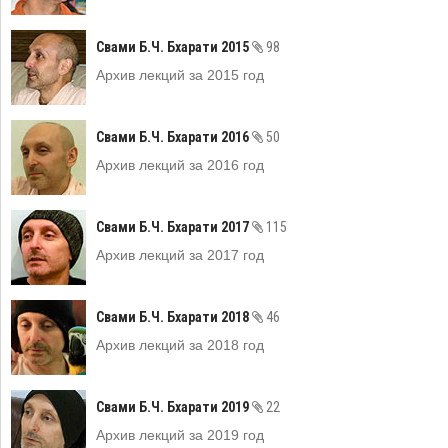
Свами Б.Ч. Бхарати 2015
98
Архив лекций за 2015 год
Свами Б.Ч. Бхарати 2016
50
Архив лекций за 2016 год
Свами Б.Ч. Бхарати 2017
115
Архив лекций за 2017 год
Свами Б.Ч. Бхарати 2018
46
Архив лекций за 2018 год
Свами Б.Ч. Бхарати 2019
22
Архив лекций за 2019 год