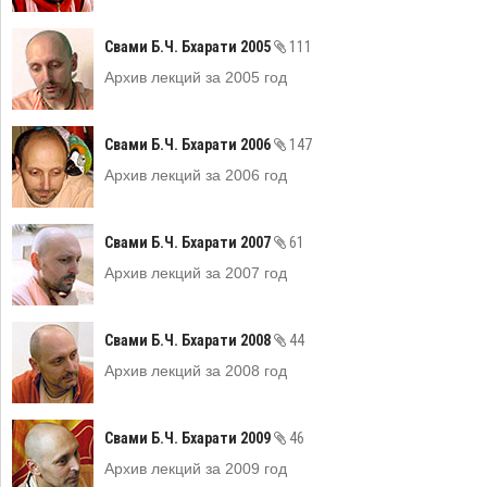
Свами Б.Ч. Бхарати 2005
111
Архив лекций за 2005 год
Свами Б.Ч. Бхарати 2006
147
Архив лекций за 2006 год
Свами Б.Ч. Бхарати 2007
61
Архив лекций за 2007 год
Свами Б.Ч. Бхарати 2008
44
Архив лекций за 2008 год
Свами Б.Ч. Бхарати 2009
46
Архив лекций за 2009 год