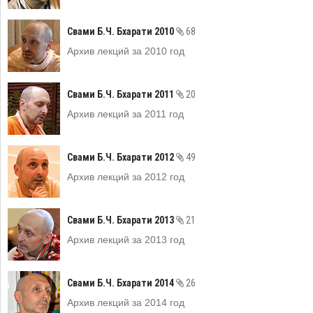
Свами Б.Ч. Бхарати 2010
68
Архив лекций за 2010 год
Свами Б.Ч. Бхарати 2011
20
Архив лекций за 2011 год
Свами Б.Ч. Бхарати 2012
49
Архив лекций за 2012 год
Свами Б.Ч. Бхарати 2013
21
Архив лекций за 2013 год
Свами Б.Ч. Бхарати 2014
26
Архив лекций за 2014 год