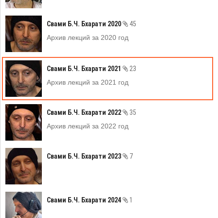
Свами Б.Ч. Бхарати 2020
45
Архив лекций за 2020 год
Свами Б.Ч. Бхарати 2021
23
Архив лекций за 2021 год
Свами Б.Ч. Бхарати 2022
35
Архив лекций за 2022 год
Свами Б.Ч. Бхарати 2023
7
Свами Б.Ч. Бхарати 2024
1