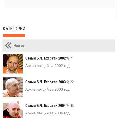
КАТЕГОРИИ
Назад
Свами Б.Ч. Бхарати 2002
7
Архив лекций за 2002 год
Свами Б.Ч. Бхарати 2003
22
Архив лекций за 2003 год
Свами Б.Ч. Бхарати 2004
45
Архив лекций за 2004 год