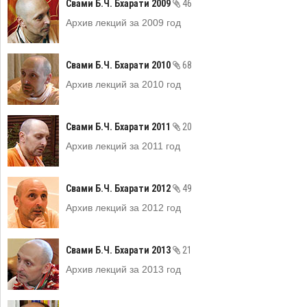
Свами Б.Ч. Бхарати 2009
46
Архив лекций за 2009 год
Свами Б.Ч. Бхарати 2010
68
Архив лекций за 2010 год
Свами Б.Ч. Бхарати 2011
20
Архив лекций за 2011 год
Свами Б.Ч. Бхарати 2012
49
Архив лекций за 2012 год
Свами Б.Ч. Бхарати 2013
21
Архив лекций за 2013 год