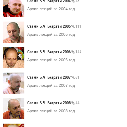
Свами Б.Ч. Бхарати 2004
45
Архив лекций за 2004 год
Свами Б.Ч. Бхарати 2005
111
Архив лекций за 2005 год
Свами Б.Ч. Бхарати 2006
147
Архив лекций за 2006 год
Свами Б.Ч. Бхарати 2007
61
Архив лекций за 2007 год
Свами Б.Ч. Бхарати 2008
44
Архив лекций за 2008 год