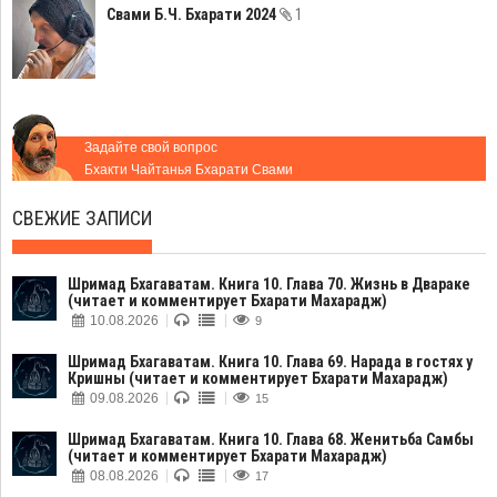
Свами Б.Ч. Бхарати 2024
1
Задайте свой вопрос
Бхакти Чайтанья Бхарати Свами
СВЕЖИЕ ЗАПИСИ
Шримад Бхагаватам. Книга 10. Глава 70. Жизнь в Двараке
(читает и комментирует Бхарати Махарадж)
10.08.2026
9
Шримад Бхагаватам. Книга 10. Глава 69. Нарада в гостях у
Кришны (читает и комментирует Бхарати Махарадж)
09.08.2026
15
Шримад Бхагаватам. Книга 10. Глава 68. Женитьба Самбы
(читает и комментирует Бхарати Махарадж)
08.08.2026
17