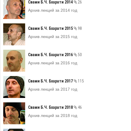
Свами Б.Ч. Бхарати 2014
26
Архив лекций за 2014 год
Свами Б.Ч. Бхарати 2015
98
Архив лекций за 2015 год
Свами Б.Ч. Бхарати 2016
50
Архив лекций за 2016 год
Свами Б.Ч. Бхарати 2017
115
Архив лекций за 2017 год
Свами Б.Ч. Бхарати 2018
46
Архив лекций за 2018 год