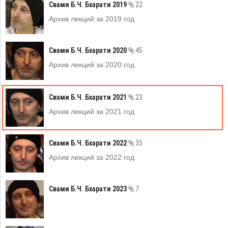
Свами Б.Ч. Бхарати 2019
22
Архив лекций за 2019 год
Свами Б.Ч. Бхарати 2020
45
Архив лекций за 2020 год
Свами Б.Ч. Бхарати 2021
23
Архив лекций за 2021 год
Свами Б.Ч. Бхарати 2022
35
Архив лекций за 2022 год
Свами Б.Ч. Бхарати 2023
7