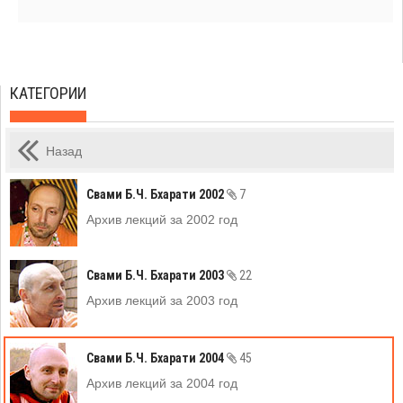
КАТЕГОРИИ
Назад
Свами Б.Ч. Бхарати 2002
7
Архив лекций за 2002 год
Свами Б.Ч. Бхарати 2003
22
Архив лекций за 2003 год
Свами Б.Ч. Бхарати 2004
45
Архив лекций за 2004 год