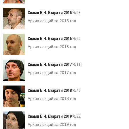
Свами Б.Ч. Бхарати 2015
98
Архив лекций за 2015 год
Свами Б.Ч. Бхарати 2016
50
Архив лекций за 2016 год
Свами Б.Ч. Бхарати 2017
115
Архив лекций за 2017 год
Свами Б.Ч. Бхарати 2018
46
Архив лекций за 2018 год
Свами Б.Ч. Бхарати 2019
22
Архив лекций за 2019 год