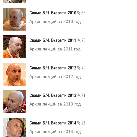
Свами Б.Ч. Бхарати 2010
68
Архив лекций за 2010 год
Свами Б.Ч. Бхарати 2011
20
Архив лекций за 2011 год
Свами Б.Ч. Бхарати 2012
49
Архив лекций за 2012 год
Свами Б.Ч. Бхарати 2013
21
Архив лекций за 2013 год
Свами Б.Ч. Бхарати 2014
26
Архив лекций за 2014 год