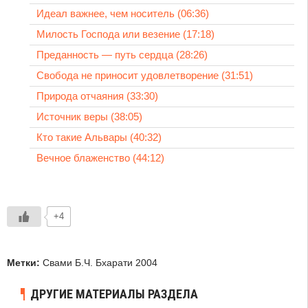
Идеал важнее, чем носитель (06:36)
Милость Господа или везение (17:18)
Преданность — путь сердца (28:26)
Свобода не приносит удовлетворение (31:51)
Природа отчаяния (33:30)
Источник веры (38:05)
Кто такие Альвары (40:32)
Вечное блаженство (44:12)
+4
Метки:
Свами Б.Ч. Бхарати 2004
ДРУГИЕ МАТЕРИАЛЫ РАЗДЕЛА