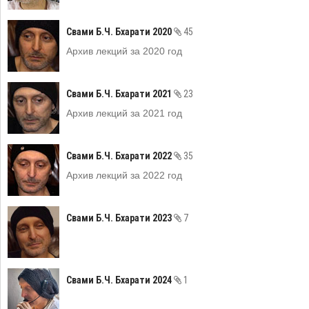
Свами Б.Ч. Бхарати 2020
45
Архив лекций за 2020 год
Свами Б.Ч. Бхарати 2021
23
Архив лекций за 2021 год
Свами Б.Ч. Бхарати 2022
35
Архив лекций за 2022 год
Свами Б.Ч. Бхарати 2023
7
Свами Б.Ч. Бхарати 2024
1