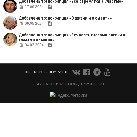
Добавлена транскрипция «Все стремятся к Счастью»
17.06.2024
Добавлена транскрипция «О жизни и о смерти»
09.05.2024
Добавлена транскрипция «Вечность глазами логики и
глазами писаний»
04.03.2024
© 2007–2022 BHARATI.ru
ОБРАТНАЯ СВЯЗЬ
ПОДДЕРЖАТЬ САЙТ