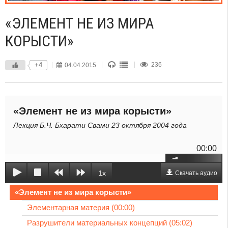
«ЭЛЕМЕНТ НЕ ИЗ МИРА
КОРЫСТИ»
+4
04.04.2015
236
«Элемент не из мира корысти»
Лекция Б.Ч. Бхарати Свами 23 октября 2004 года
00:00
1x
Скачать аудио
«Элемент не из мира корысти»
Элементарная материя (00:00)
Разрушители материальных концепций (05:02)