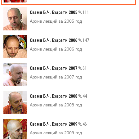
Свами Б.Ч. Бхарати 2005
111
Архив лекций за 2005 год
Свами Б.Ч. Бхарати 2006
147
Архив лекций за 2006 год
Свами Б.Ч. Бхарати 2007
61
Архив лекций за 2007 год
Свами Б.Ч. Бхарати 2008
44
Архив лекций за 2008 год
Свами Б.Ч. Бхарати 2009
46
Архив лекций за 2009 год