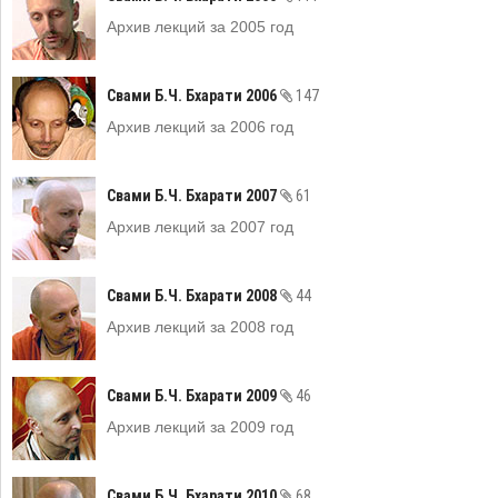
Архив лекций за 2005 год
Свами Б.Ч. Бхарати 2006
147
Архив лекций за 2006 год
Свами Б.Ч. Бхарати 2007
61
Архив лекций за 2007 год
Свами Б.Ч. Бхарати 2008
44
Архив лекций за 2008 год
Свами Б.Ч. Бхарати 2009
46
Архив лекций за 2009 год
Свами Б.Ч. Бхарати 2010
68