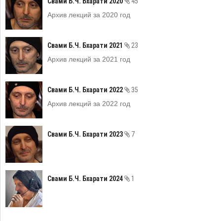
Свами Б.Ч. Бхарати 2020
45
Архив лекций за 2020 год
Свами Б.Ч. Бхарати 2021
23
Архив лекций за 2021 год
Свами Б.Ч. Бхарати 2022
35
Архив лекций за 2022 год
Свами Б.Ч. Бхарати 2023
7
Свами Б.Ч. Бхарати 2024
1