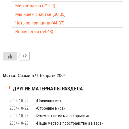
Мир образов (21:24)
Мы ищем счастье (30:05)
Четыре принципа (44:37)
Вероучения (54:43)
+2
Метки:
Свами Б.Ч. Бхарати 2004
ДРУГИЕ МАТЕРИАЛЫ РАЗДЕЛА
2004-10-22
«Посвящение»
2004-10-22
«Строение мира»
2004-10-23
«Элемент не из мира корысти»
2004-10-23
«Наше место в пространстве и в вере»