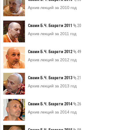
Архив лекций за 2010 год
Свами Б.Ч. Бхарати 2011
20
Архив лекций за 2011 год
Свами Б.Ч. Бхарати 2012
49
Архив лекций за 2012 год
Свами Б.Ч. Бхарати 2013
21
Архив лекций за 2013 год
Свами Б.Ч. Бхарати 2014
26
Архив лекций за 2014 год
Свами Б.Ч. Бхарати 2015
98