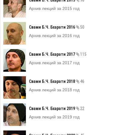
Архив лекций за 2015 год
Свами Б.Ч. Бхарати 2016
50
Архив лекций за 2016 год
Свами Б.Ч. Бхарати 2017
115
Архив лекций за 2017 год
Свами Б.Ч. Бхарати 2018
46
Архив лекций за 2018 год
Свами Б.Ч. Бхарати 2019
22
Архив лекций за 2019 год