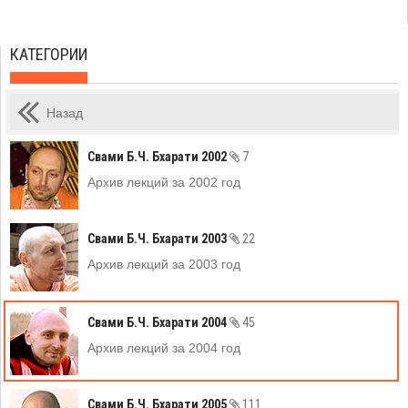
КАТЕГОРИИ
Назад
Свами Б.Ч. Бхарати 2002
7
Архив лекций за 2002 год
Свами Б.Ч. Бхарати 2003
22
Архив лекций за 2003 год
Свами Б.Ч. Бхарати 2004
45
Архив лекций за 2004 год
Свами Б.Ч. Бхарати 2005
111