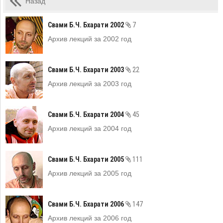
Назад
Свами Б.Ч. Бхарати 2002
7
Архив лекций за 2002 год
Свами Б.Ч. Бхарати 2003
22
Архив лекций за 2003 год
Свами Б.Ч. Бхарати 2004
45
Архив лекций за 2004 год
Свами Б.Ч. Бхарати 2005
111
Архив лекций за 2005 год
Свами Б.Ч. Бхарати 2006
147
Архив лекций за 2006 год