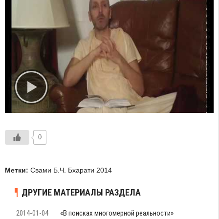
0
Метки:
Свами Б.Ч. Бхарати 2014
ДРУГИЕ МАТЕРИАЛЫ РАЗДЕЛА
2014-01-04
«В поисках многомерной реальности»