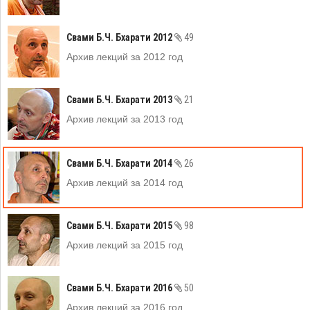
Свами Б.Ч. Бхарати 2012
49
Архив лекций за 2012 год
Свами Б.Ч. Бхарати 2013
21
Архив лекций за 2013 год
Свами Б.Ч. Бхарати 2014
26
Архив лекций за 2014 год
Свами Б.Ч. Бхарати 2015
98
Архив лекций за 2015 год
Свами Б.Ч. Бхарати 2016
50
Архив лекций за 2016 год