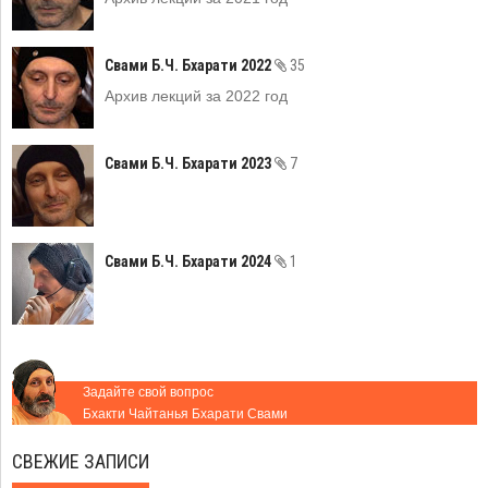
Свами Б.Ч. Бхарати 2022
35
Архив лекций за 2022 год
Свами Б.Ч. Бхарати 2023
7
Свами Б.Ч. Бхарати 2024
1
Задайте свой вопрос
Бхакти Чайтанья Бхарати Свами
СВЕЖИЕ ЗАПИСИ