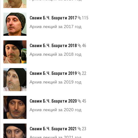
Свами Б.Ч. Бхарати 2017
115
Архив лекций за 2017 год
Свами Б.Ч. Бхарати 2018
46
Архив лекций за 2018 год
Свами Б.Ч. Бхарати 2019
22
Архив лекций за 2019 год
Свами Б.Ч. Бхарати 2020
45
Архив лекций за 2020 год
Свами Б.Ч. Бхарати 2021
23
Архив лекций за 2021 год