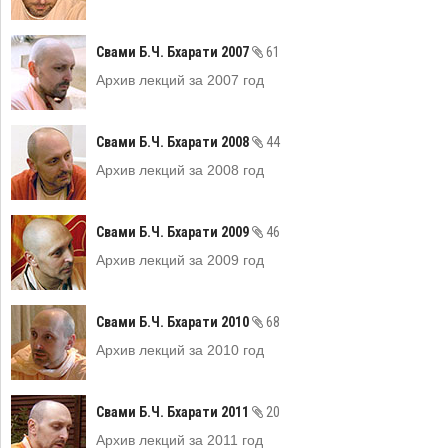
Свами Б.Ч. Бхарати 2007
61
Архив лекций за 2007 год
Свами Б.Ч. Бхарати 2008
44
Архив лекций за 2008 год
Свами Б.Ч. Бхарати 2009
46
Архив лекций за 2009 год
Свами Б.Ч. Бхарати 2010
68
Архив лекций за 2010 год
Свами Б.Ч. Бхарати 2011
20
Архив лекций за 2011 год