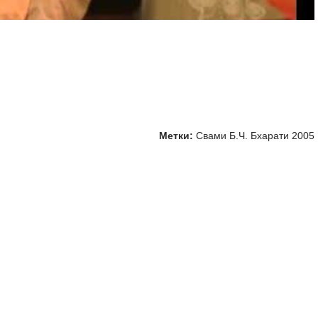
Метки:
Свами Б.Ч. Бхарати 2005