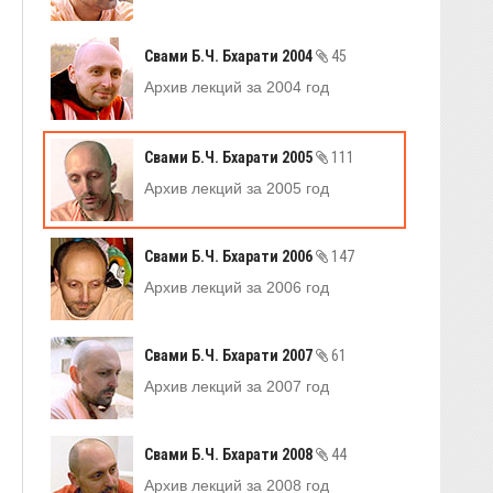
Свами Б.Ч. Бхарати 2004
45
Архив лекций за 2004 год
Свами Б.Ч. Бхарати 2005
111
Архив лекций за 2005 год
Свами Б.Ч. Бхарати 2006
147
Архив лекций за 2006 год
Свами Б.Ч. Бхарати 2007
61
Архив лекций за 2007 год
Свами Б.Ч. Бхарати 2008
44
Архив лекций за 2008 год