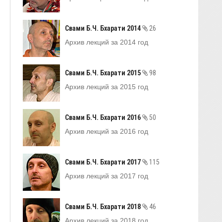
Свами Б.Ч. Бхарати 2014
26
Архив лекций за 2014 год
Свами Б.Ч. Бхарати 2015
98
Архив лекций за 2015 год
Свами Б.Ч. Бхарати 2016
50
Архив лекций за 2016 год
Свами Б.Ч. Бхарати 2017
115
Архив лекций за 2017 год
Свами Б.Ч. Бхарати 2018
46
Архив лекций за 2018 год