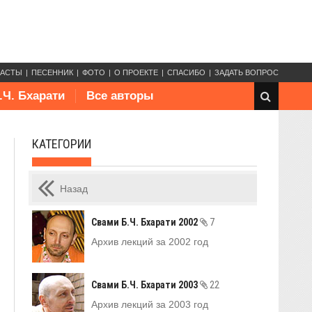
КАСТЫ
ПЕСЕННИК
ФОТО
О ПРОЕКТЕ
СПАСИБО
ЗАДАТЬ ВОПРОС
.Ч. Бхарати
Все авторы
КАТЕГОРИИ
Назад
Свами Б.Ч. Бхарати 2002
7
Архив лекций за 2002 год
Свами Б.Ч. Бхарати 2003
22
Архив лекций за 2003 год