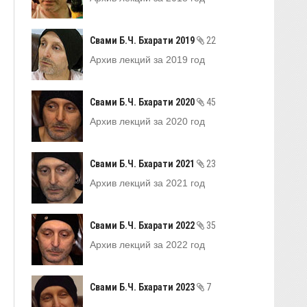
Свами Б.Ч. Бхарати 2019
22
Архив лекций за 2019 год
Свами Б.Ч. Бхарати 2020
45
Архив лекций за 2020 год
Свами Б.Ч. Бхарати 2021
23
Архив лекций за 2021 год
Свами Б.Ч. Бхарати 2022
35
Архив лекций за 2022 год
Свами Б.Ч. Бхарати 2023
7