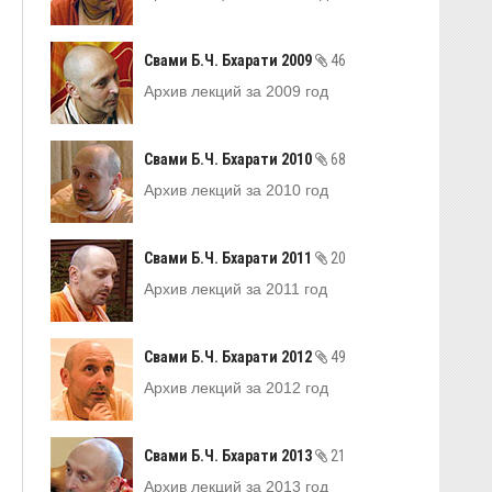
Свами Б.Ч. Бхарати 2009
46
Архив лекций за 2009 год
Свами Б.Ч. Бхарати 2010
68
Архив лекций за 2010 год
Свами Б.Ч. Бхарати 2011
20
Архив лекций за 2011 год
Свами Б.Ч. Бхарати 2012
49
Архив лекций за 2012 год
Свами Б.Ч. Бхарати 2013
21
Архив лекций за 2013 год