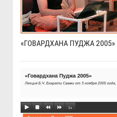
«ГОВАРДХАНА ПУДЖА 2005»
«Говардхана Пуджа 2005»
Лекция Б.Ч. Бхарати Свами от 3 ноября 2005 года,
1x