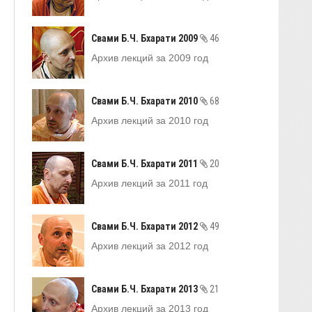
Свами Б.Ч. Бхарати 2009
46
Архив лекций за 2009 год
Свами Б.Ч. Бхарати 2010
68
Архив лекций за 2010 год
Свами Б.Ч. Бхарати 2011
20
Архив лекций за 2011 год
Свами Б.Ч. Бхарати 2012
49
Архив лекций за 2012 год
Свами Б.Ч. Бхарати 2013
21
Архив лекций за 2013 год