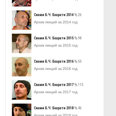
Свами Б.Ч. Бхарати 2014
26
Архив лекций за 2014 год
Свами Б.Ч. Бхарати 2015
98
Архив лекций за 2015 год
Свами Б.Ч. Бхарати 2016
50
Архив лекций за 2016 год
Свами Б.Ч. Бхарати 2017
115
Архив лекций за 2017 год
Свами Б.Ч. Бхарати 2018
46
Архив лекций за 2018 год