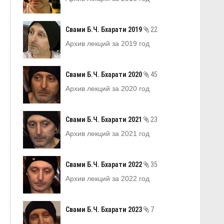
Свами Б.Ч. Бхарати 2019
22
Архив лекций за 2019 год
Свами Б.Ч. Бхарати 2020
45
Архив лекций за 2020 год
Свами Б.Ч. Бхарати 2021
23
Архив лекций за 2021 год
Свами Б.Ч. Бхарати 2022
35
Архив лекций за 2022 год
Свами Б.Ч. Бхарати 2023
7