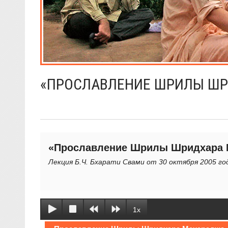
«ПРОСЛАВЛЕНИЕ ШРИЛЫ Ш
«Прославление Шрилы Шридхара 
Лекция Б.Ч. Бхарати Свами от 30 октября 2005 го
1x