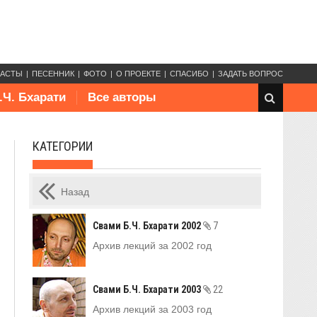
КАСТЫ
ПЕСЕННИК
ФОТО
О ПРОЕКТЕ
СПАСИБО
ЗАДАТЬ ВОПРОС
.Ч. Бхарати
Все авторы
КАТЕГОРИИ
Назад
Свами Б.Ч. Бхарати 2002
7
Архив лекций за 2002 год
Свами Б.Ч. Бхарати 2003
22
Архив лекций за 2003 год