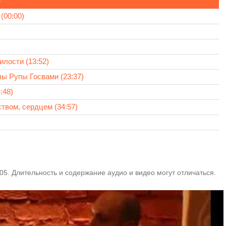
»
00:00)
лости (13:52)
ы Рупы Госвами (23:37)
:48)
твом, сердцем (34:57)
05. Длительность и содержание аудио и видео могут отличаться.