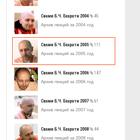
Свами Б.Ч. Бхарати 2004
45
Архив лекций за 2004 год
Свами Б.Ч. Бхарати 2005
111
Архив лекций за 2005 год
Свами Б.Ч. Бхарати 2006
147
Архив лекций за 2006 год
Свами Б.Ч. Бхарати 2007
61
Архив лекций за 2007 год
Свами Б.Ч. Бхарати 2008
44
Архив лекций за 2008 год