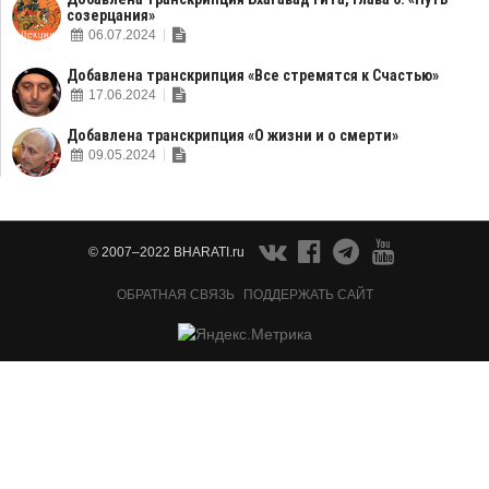
созерцания»
06.07.2024
Добавлена транскрипция «Все стремятся к Счастью»
17.06.2024
Добавлена транскрипция «О жизни и о смерти»
09.05.2024
© 2007–2022 BHARATI.ru
ОБРАТНАЯ СВЯЗЬ
ПОДДЕРЖАТЬ САЙТ