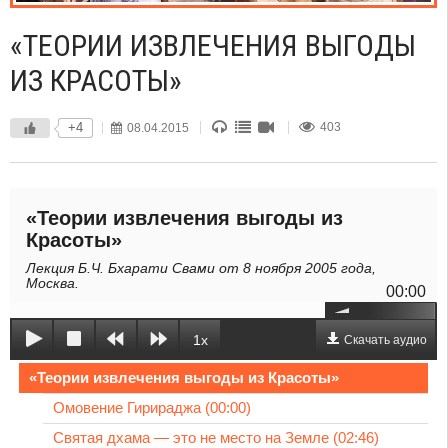
«ТЕОРИИ ИЗВЛЕЧЕНИЯ ВЫГОДЫ
ИЗ КРАСОТЫ»
+4
08.04.2015
403
«Теории извлечения выгоды из
Красоты»
Лекция Б.Ч. Бхарати Свами от 8 ноября 2005 года,
Москва.
00:00
1x
Скачать аудио
«Теории извлечения выгоды из Красоты»
Омовение Гирираджа (00:00)
Святая дхама — это не место на Земле (02:46)