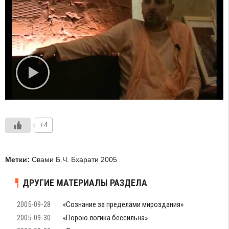
+4
Метки:
Свами Б.Ч. Бхарати 2005
ДРУГИЕ МАТЕРИАЛЫ РАЗДЕЛА
2005-09-28
«Сознание за пределами мироздания»
2005-09-30
«Порою логика бессильна»