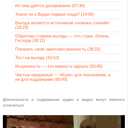
Истина даётся дозированно (07:36)
Знали ли о Ведах первые люди? (14:06)
Выгода является источником «ложных учений»
(18:29)
Обратная сторона выгоды — это страх, боязнь
Господа (30:11)
Показать свою заинтересованность (38:33)
Тест на выгоду (43:52)
Искренность — это верность идеалу (50:45)
Чистые преданные — объект для поклонения, а
не для подражания (60:49)
Длительность и содержание аудио и видео могут немного
отличаться.