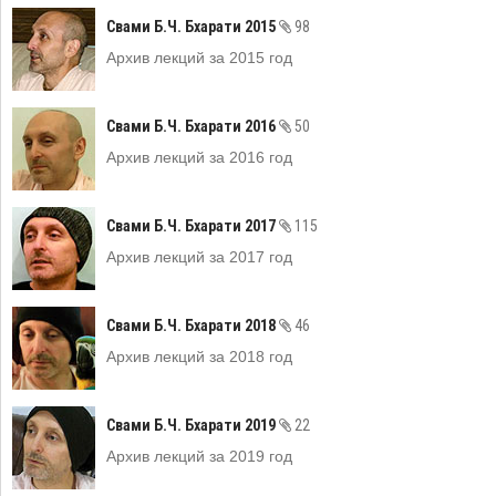
Свами Б.Ч. Бхарати 2015
98
Архив лекций за 2015 год
Свами Б.Ч. Бхарати 2016
50
Архив лекций за 2016 год
Свами Б.Ч. Бхарати 2017
115
Архив лекций за 2017 год
Свами Б.Ч. Бхарати 2018
46
Архив лекций за 2018 год
Свами Б.Ч. Бхарати 2019
22
Архив лекций за 2019 год