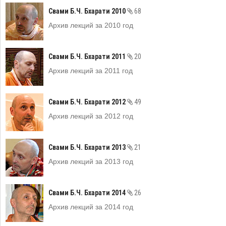
Свами Б.Ч. Бхарати 2010
68
Архив лекций за 2010 год
Свами Б.Ч. Бхарати 2011
20
Архив лекций за 2011 год
Свами Б.Ч. Бхарати 2012
49
Архив лекций за 2012 год
Свами Б.Ч. Бхарати 2013
21
Архив лекций за 2013 год
Свами Б.Ч. Бхарати 2014
26
Архив лекций за 2014 год