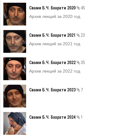
Свами Б.Ч. Бхарати 2020
45
Архив лекций за 2020 год
Свами Б.Ч. Бхарати 2021
23
Архив лекций за 2021 год
Свами Б.Ч. Бхарати 2022
35
Архив лекций за 2022 год
Свами Б.Ч. Бхарати 2023
7
Свами Б.Ч. Бхарати 2024
1