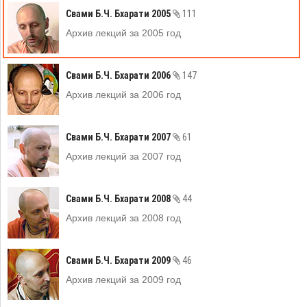
Свами Б.Ч. Бхарати 2005
111
Архив лекций за 2005 год
Свами Б.Ч. Бхарати 2006
147
Архив лекций за 2006 год
Свами Б.Ч. Бхарати 2007
61
Архив лекций за 2007 год
Свами Б.Ч. Бхарати 2008
44
Архив лекций за 2008 год
Свами Б.Ч. Бхарати 2009
46
Архив лекций за 2009 год