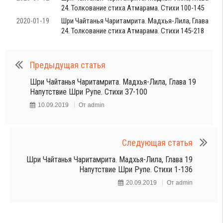
24. Толкование стиха Атмарама. Стихи 100-145
2020-01-19
Шри Чайтанья Чаритамрита. Мадхья-Лила, Глава
24. Толкование стиха Атмарама. Стихи 145-218
Предыдущая статья
Шри Чайтанья Чаритамрита. Мадхья-Лила, Глава 19
Напутствие Шри Рупе. Стихи 37-100
10.09.2019
От
admin
Следующая статья
Шри Чайтанья Чаритамрита. Мадхья-Лила, Глава 19
Напутствие Шри Рупе. Стихи 1-136
20.09.2019
От
admin