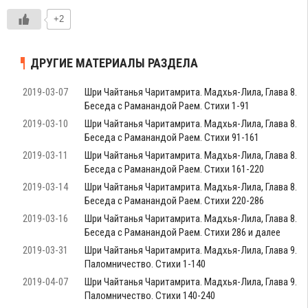
+2
ДРУГИЕ МАТЕРИАЛЫ РАЗДЕЛА
2019-03-07
Шри Чайтанья Чаритамрита. Мадхья-Лила, Глава 8.
Беседа с Раманандой Раем. Стихи 1-91
2019-03-10
Шри Чайтанья Чаритамрита. Мадхья-Лила, Глава 8.
Беседа с Раманандой Раем. Стихи 91-161
2019-03-11
Шри Чайтанья Чаритамрита. Мадхья-Лила, Глава 8.
Беседа с Раманандой Раем. Стихи 161-220
2019-03-14
Шри Чайтанья Чаритамрита. Мадхья-Лила, Глава 8.
Беседа с Раманандой Раем. Стихи 220-286
2019-03-16
Шри Чайтанья Чаритамрита. Мадхья-Лила, Глава 8.
Беседа с Раманандой Раем. Стихи 286 и далее
2019-03-31
Шри Чайтанья Чаритамрита. Мадхья-Лила, Глава 9.
Паломничество. Стихи 1-140
2019-04-07
Шри Чайтанья Чаритамрита. Мадхья-Лила, Глава 9.
Паломничество. Стихи 140-240