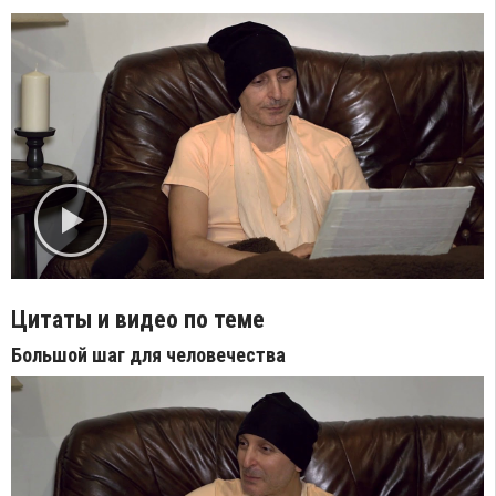
Цитаты и видео по теме
Большой шаг для человечества