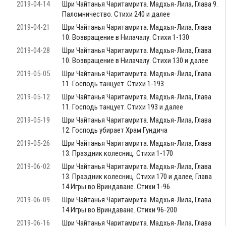
2019-04-14
Шри Чайтанья Чаритамрита. Мадхья-Лила, Глава 9.
Паломничество. Стихи 240 и далее
2019-04-21
Шри Чайтанья Чаритамрита. Мадхья-Лила, Глава
10. Возвращение в Нилачалу. Стихи 1-130
2019-04-28
Шри Чайтанья Чаритамрита. Мадхья-Лила, Глава
10. Возвращение в Нилачалу. Стихи 130 и далее
2019-05-05
Шри Чайтанья Чаритамрита. Мадхья-Лила, Глава
11. Господь танцует. Стихи 1-193
2019-05-12
Шри Чайтанья Чаритамрита. Мадхья-Лила, Глава
11. Господь танцует. Стихи 193 и далее
2019-05-19
Шри Чайтанья Чаритамрита. Мадхья-Лила, Глава
12. Господь убирает Храм Гундича
2019-05-26
Шри Чайтанья Чаритамрита. Мадхья-Лила, Глава
13. Праздник колесниц. Стихи 1-170
2019-06-02
Шри Чайтанья Чаритамрита. Мадхья-Лила, Глава
13. Праздник колесниц. Стихи 170 и далее, Глава
14 Игры во Вриндаване. Стихи 1-96
2019-06-09
Шри Чайтанья Чаритамрита. Мадхья-Лила, Глава
14 Игры во Вриндаване. Стихи 96-200
2019-06-16
Шри Чайтанья Чаритамрита. Мадхья-Лила, Глава