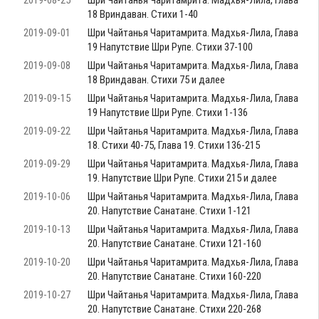
2019-08-25
Шри Чайтанья Чаритамрита. Мадхья-Лила, Глава
18 Вриндаван. Стихи 1-40
2019-09-01
Шри Чайтанья Чаритамрита. Мадхья-Лила, Глава
19 Напутствие Шри Рупе. Стихи 37-100
2019-09-08
Шри Чайтанья Чаритамрита. Мадхья-Лила, Глава
18 Вриндаван. Стихи 75 и далее
2019-09-15
Шри Чайтанья Чаритамрита. Мадхья-Лила, Глава
19 Напутствие Шри Рупе. Стихи 1-136
2019-09-22
Шри Чайтанья Чаритамрита. Мадхья-Лила, Глава
18. Стихи 40-75, Глава 19. Стихи 136-215
2019-09-29
Шри Чайтанья Чаритамрита. Мадхья-Лила, Глава
19. Напутствие Шри Рупе. Стихи 215 и далее
2019-10-06
Шри Чайтанья Чаритамрита. Мадхья-Лила, Глава
20. Напутствие Санатане. Стихи 1-121
2019-10-13
Шри Чайтанья Чаритамрита. Мадхья-Лила, Глава
20. Напутствие Санатане. Стихи 121-160
2019-10-20
Шри Чайтанья Чаритамрита. Мадхья-Лила, Глава
20. Напутствие Санатане. Стихи 160-220
2019-10-27
Шри Чайтанья Чаритамрита. Мадхья-Лила, Глава
20. Напутствие Санатане. Стихи 220-268