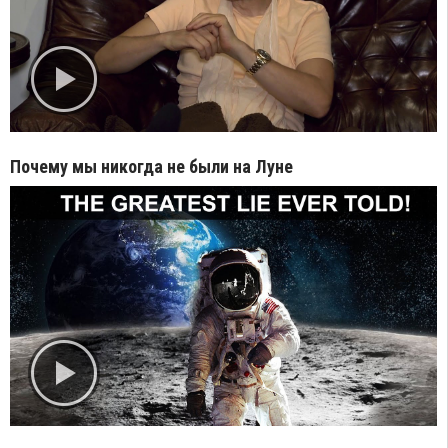
Почему мы никогда не были на Луне