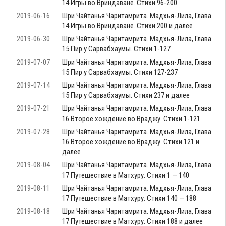
14 Игры во Вриндаване. Стихи 96-200
2019-06-16
Шри Чайтанья Чаритамрита. Мадхья-Лила, Глава
14 Игры во Вриндаване. Стихи 200 и далее
2019-06-30
Шри Чайтанья Чаритамрита. Мадхья-Лила, Глава
15 Пир у Сарвабхаумы. Стихи 1-127
2019-07-07
Шри Чайтанья Чаритамрита. Мадхья-Лила, Глава
15 Пир у Сарвабхаумы. Стихи 127-237
2019-07-14
Шри Чайтанья Чаритамрита. Мадхья-Лила, Глава
15 Пир у Сарвабхаумы. Стихи 237 и далее
2019-07-21
Шри Чайтанья Чаритамрита. Мадхья-Лила, Глава
16 Второе хождение во Враджу. Стихи 1-121
2019-07-28
Шри Чайтанья Чаритамрита. Мадхья-Лила, Глава
16 Второе хождение во Враджу. Стихи 121 и
далее
2019-08-04
Шри Чайтанья Чаритамрита. Мадхья-Лила, Глава
17 Путешествие в Матхуру. Стихи 1 — 140
2019-08-11
Шри Чайтанья Чаритамрита. Мадхья-Лила, Глава
17 Путешествие в Матхуру. Стихи 140 — 188
2019-08-18
Шри Чайтанья Чаритамрита. Мадхья-Лила, Глава
17 Путешествие в Матхуру. Стихи 188 и далее