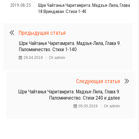
2019-08-25
Шри Чайтанья Чаритамрита. Мадхья-Лила, Глава
18 Вриндаван. Стихи 1-40
Предыдущая статья
Шри Чайтанья Чаритамрита. Мадхья-Лила, Глава 9.
Паломничество. Стихи 1-140
29.04.2019
От
admin
Следующая статья
Шри Чайтанья Чаритамрита. Мадхья-Лила, Глава 9.
Паломничество. Стихи 240 и далее
05.05.2019
От
admin