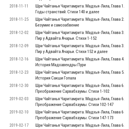
2018-11-11
Шри Чайтанья Чаритамрита. Мадхья-Лила, Глава 1.
Годы странствий. Стихи 140 и далее
2018-11-25
Шри Чайтанья Чаритамрита. Мадхья-Лила, Глава 2.
Безумие и самозабвение
2018-12-02
Шри Чайтанья Чаритамрита. Мадхья-Лила, Глава 3.
Пир у Адвайта Ачарьи. Стихи 1-152
2018-12-09
Шри Чайтанья Чаритамрита. Мадхья-Лила, Глава 3.
Пир у Адвайта Ачарьи. Стихи 152 и далее
2018-12-16
Шри Чайтанья Чаритамрита. Мадхья-Лила, Глава 4.
История Мадхавендры Пури
2018-12-23
Шри Чайтанья Чаритамрита. Мадхья-Лила, Глава 5.
История Сакши Гопала
2018-12-30
Шри Чайтанья Чаритамрита. Мадхья-Лила, Глава 6.
Преображение Сарвабхаумы. Стихи 1-102
2019-02-03
Шри Чайтанья Чаритамрита. Мадхья-Лила, Глава 6.
Преображение Сарвабхаумы. Стихи 102-147
2019-02-10
Шри Чайтанья Чаритамрита. Мадхья-Лила, Глава 6
Преображение Сарвабхаумы. Стихи 147-173
2019-02-17
Шри Чайтанья Чаритамрита. Мадхья-Лила, Глава 6.