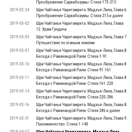
Преображение Сарвабхаумы. Стихи 173-215
2019-02-24
Шри Чайтанья Чаритамрита. Мадхья-Лила, Глава 6.
Преображение Сарвабхаумы. Стихи 215 и далее
2019-03-02
Шри Чайтанья Чаритамрита. Мадхья-Лила, Глава
12. Храм Гундича
2019-03-03
Шри Чайтанья Чаритамрита. Мадхья-Лила, Глава 7.
Путешествие по южным землям
2019-03-07
Шри Чайтанья Чаритамрита. Мадхья-Лила, Глава 8.
Беседа с Раманандой Раем. Стихи 1-91
2019-03-10
Шри Чайтанья Чаритамрита. Мадхья-Лила, Глава 8.
Беседа с Раманандой Раем. Стихи 91-161
2019-03-11
Шри Чайтанья Чаритамрита. Мадхья-Лила, Глава 8.
Беседа с Раманандой Раем. Стихи 161-220
2019-03-14
Шри Чайтанья Чаритамрита. Мадхья-Лила, Глава 8.
Беседа с Раманандой Раем. Стихи 220-286
2019-03-16
Шри Чайтанья Чаритамрита. Мадхья-Лила, Глава 8.
Беседа с Раманандой Раем. Стихи 286 и далее
2019-03-31
Шри Чайтанья Чаритамрита. Мадхья-Лила, Глава 9.
Паломничество. Стихи 1-140
2019-04-07
Шри Чайтанья Чаритамрита. Мадхья-Лила,