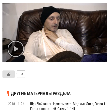
+3
ДРУГИЕ МАТЕРИАЛЫ РАЗДЕЛА
2018-11-04
Шри Чайтанья Чаритамрита. Мадхья-Лила, Глава 1.
Годы странствий. Стихи 1-141