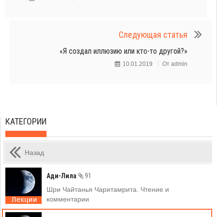
Следующая статья
«Я создал иллюзию или кто-то другой?»
10.01.2019
От
admin
КАТЕГОРИИ
Назад
Ади-Лила
91
Шри Чайтанья Чаритамрита. Чтение и
комментарии