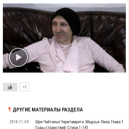
+2
ДРУГИЕ МАТЕРИАЛЫ РАЗДЕЛА
2018-11-04
Шри Чайтанья Чаритамрита. Мадхья-Лила, Глава 1.
Годы странствий. Стихи 1-141