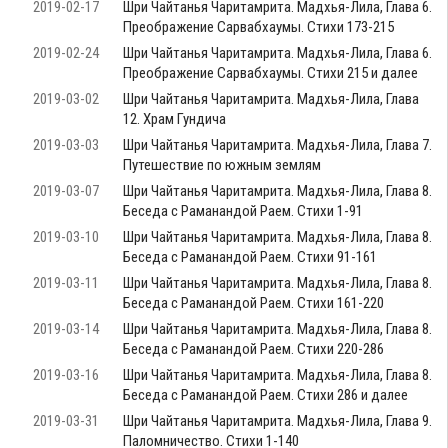
2019-02-17
Шри Чайтанья Чаритамрита. Мадхья-Лила, Глава 6.
Преображение Сарвабхаумы. Стихи 173-215
2019-02-24
Шри Чайтанья Чаритамрита. Мадхья-Лила, Глава 6.
Преображение Сарвабхаумы. Стихи 215 и далее
2019-03-02
Шри Чайтанья Чаритамрита. Мадхья-Лила, Глава
12. Храм Гундича
2019-03-03
Шри Чайтанья Чаритамрита. Мадхья-Лила, Глава 7.
Путешествие по южным землям
2019-03-07
Шри Чайтанья Чаритамрита. Мадхья-Лила, Глава 8.
Беседа с Раманандой Раем. Стихи 1-91
2019-03-10
Шри Чайтанья Чаритамрита. Мадхья-Лила, Глава 8.
Беседа с Раманандой Раем. Стихи 91-161
2019-03-11
Шри Чайтанья Чаритамрита. Мадхья-Лила, Глава 8.
Беседа с Раманандой Раем. Стихи 161-220
2019-03-14
Шри Чайтанья Чаритамрита. Мадхья-Лила, Глава 8.
Беседа с Раманандой Раем. Стихи 220-286
2019-03-16
Шри Чайтанья Чаритамрита. Мадхья-Лила, Глава 8.
Беседа с Раманандой Раем. Стихи 286 и далее
2019-03-31
Шри Чайтанья Чаритамрита. Мадхья-Лила, Глава 9.
Паломничество. Стихи 1-140