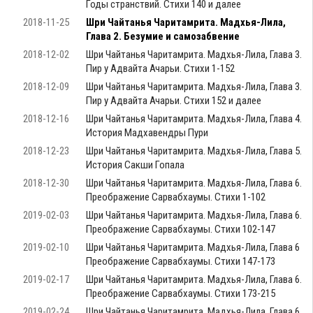
Годы странствий. Стихи 140 и далее
2018-11-25
Шри Чайтанья Чаритамрита. Мадхья-Лила,
Глава 2. Безумие и самозабвение
2018-12-02
Шри Чайтанья Чаритамрита. Мадхья-Лила, Глава 3.
Пир у Адвайта Ачарьи. Стихи 1-152
2018-12-09
Шри Чайтанья Чаритамрита. Мадхья-Лила, Глава 3.
Пир у Адвайта Ачарьи. Стихи 152 и далее
2018-12-16
Шри Чайтанья Чаритамрита. Мадхья-Лила, Глава 4.
История Мадхавендры Пури
2018-12-23
Шри Чайтанья Чаритамрита. Мадхья-Лила, Глава 5.
История Сакши Гопала
2018-12-30
Шри Чайтанья Чаритамрита. Мадхья-Лила, Глава 6.
Преображение Сарвабхаумы. Стихи 1-102
2019-02-03
Шри Чайтанья Чаритамрита. Мадхья-Лила, Глава 6.
Преображение Сарвабхаумы. Стихи 102-147
2019-02-10
Шри Чайтанья Чаритамрита. Мадхья-Лила, Глава 6
Преображение Сарвабхаумы. Стихи 147-173
2019-02-17
Шри Чайтанья Чаритамрита. Мадхья-Лила, Глава 6.
Преображение Сарвабхаумы. Стихи 173-215
2019-02-24
Шри Чайтанья Чаритамрита. Мадхья-Лила, Глава 6.