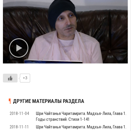
+3
ДРУГИЕ МАТЕРИАЛЫ РАЗДЕЛА
2018-11-04
Шри Чайтанья Чаритамрита. Мадхья-Лила, Глава 1.
Годы странствий. Стихи 1-141
2018-11-11
Шри Чайтанья Чаритамрита. Мадхья-Лила, Глава 1.