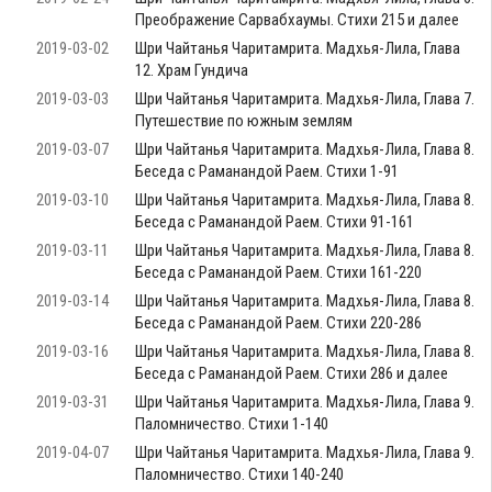
Преображение Сарвабхаумы. Стихи 215 и далее
2019-03-02
Шри Чайтанья Чаритамрита. Мадхья-Лила, Глава
12. Храм Гундича
2019-03-03
Шри Чайтанья Чаритамрита. Мадхья-Лила, Глава 7.
Путешествие по южным землям
2019-03-07
Шри Чайтанья Чаритамрита. Мадхья-Лила, Глава 8.
Беседа с Раманандой Раем. Стихи 1-91
2019-03-10
Шри Чайтанья Чаритамрита. Мадхья-Лила, Глава 8.
Беседа с Раманандой Раем. Стихи 91-161
2019-03-11
Шри Чайтанья Чаритамрита. Мадхья-Лила, Глава 8.
Беседа с Раманандой Раем. Стихи 161-220
2019-03-14
Шри Чайтанья Чаритамрита. Мадхья-Лила, Глава 8.
Беседа с Раманандой Раем. Стихи 220-286
2019-03-16
Шри Чайтанья Чаритамрита. Мадхья-Лила, Глава 8.
Беседа с Раманандой Раем. Стихи 286 и далее
2019-03-31
Шри Чайтанья Чаритамрита. Мадхья-Лила, Глава 9.
Паломничество. Стихи 1-140
2019-04-07
Шри Чайтанья Чаритамрита. Мадхья-Лила, Глава 9.
Паломничество. Стихи 140-240