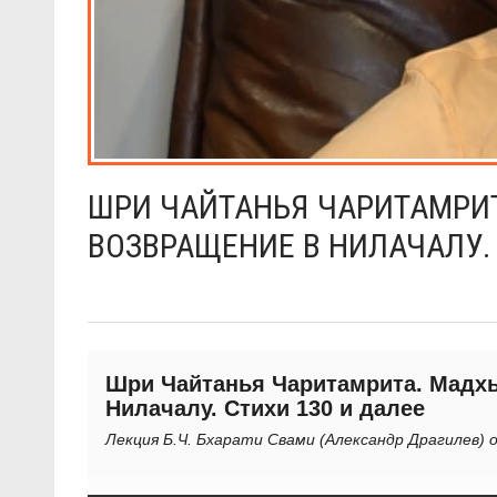
ШРИ ЧАЙТАНЬЯ ЧАРИТАМРИТА
ВОЗВРАЩЕНИЕ В НИЛАЧАЛУ. 
Шри Чайтанья Чаритамрита. Мадхь
Нилачалу. Стихи 130 и далее
Лекция Б.Ч. Бхарати Свами (Александр Драгилев) о