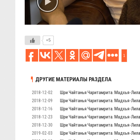
+5
1
ДРУГИЕ МАТЕРИАЛЫ РАЗДЕЛА
2018-12-02
Шри Чайтанья Чаритамрита. Мадхья-Лила, 
2018-12-09
Шри Чайтанья Чаритамрита. Мадхья-Лила, 
2018-12-16
Шри Чайтанья Чаритамрита. Мадхья-Лила
2018-12-23
Шри Чайтанья Чаритамрита. Мадхья-Лила,
2018-12-30
Шри Чайтанья Чаритамрита. Мадхья-Лила,
2019-02-03
Шри Чайтанья Чаритамрита. Мадхья-Лила,