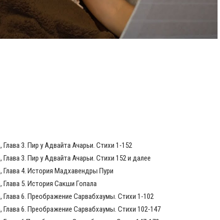
Глава 3. Пир у Адвайта Ачарьи. Стихи 1-152
Глава 3. Пир у Адвайта Ачарьи. Стихи 152 и далее
, Глава 4. История Мадхавендры Пури
 Глава 5. История Сакши Гопала
 Глава 6. Преображение Сарвабхаумы. Стихи 1-102
 Глава 6. Преображение Сарвабхаумы. Стихи 102-147