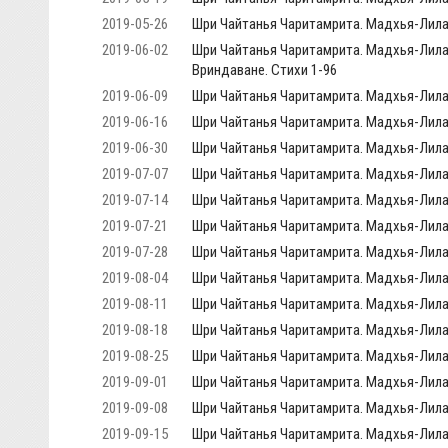
2019-05-26
Шри Чайтанья Чаритамрита. Мадхья-Лила, 
2019-06-02
Шри Чайтанья Чаритамрита. Мадхья-Лила, 
Вриндаване. Стихи 1-96
2019-06-09
Шри Чайтанья Чаритамрита. Мадхья-Лила,
2019-06-16
Шри Чайтанья Чаритамрита. Мадхья-Лила, 
2019-06-30
Шри Чайтанья Чаритамрита. Мадхья-Лила,
2019-07-07
Шри Чайтанья Чаритамрита. Мадхья-Лила,
2019-07-14
Шри Чайтанья Чаритамрита. Мадхья-Лила, 
2019-07-21
Шри Чайтанья Чаритамрита. Мадхья-Лила,
2019-07-28
Шри Чайтанья Чаритамрита. Мадхья-Лила,
2019-08-04
Шри Чайтанья Чаритамрита. Мадхья-Лила, 
2019-08-11
Шри Чайтанья Чаритамрита. Мадхья-Лила, 
2019-08-18
Шри Чайтанья Чаритамрита. Мадхья-Лила, 
2019-08-25
Шри Чайтанья Чаритамрита. Мадхья-Лила,
2019-09-01
Шри Чайтанья Чаритамрита. Мадхья-Лила, 
2019-09-08
Шри Чайтанья Чаритамрита. Мадхья-Лила, 
2019-09-15
Шри Чайтанья Чаритамрита. Мадхья-Лила, 