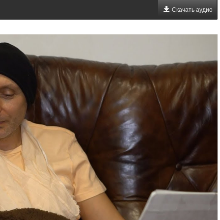
Скачать аудио