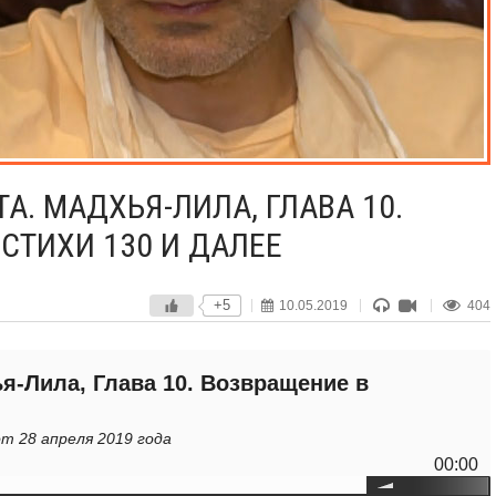
. МАДХЬЯ-ЛИЛА, ГЛАВА 10.
СТИХИ 130 И ДАЛЕЕ
+5
10.05.2019
404
я-Лила, Глава 10. Возвращение в
т 28 апреля 2019 года
00:00