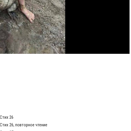
Стих 26
Стих 26, повторное чтение