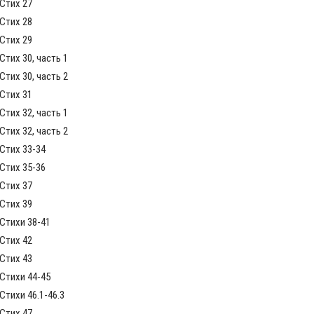
Стих 27
Стих 28
Стих 29
тих 30, часть 1
тих 30, часть 2
Стих 31
тих 32, часть 1
тих 32, часть 2
Стих 33-34
Стих 35-36
Стих 37
Стих 39
Стихи 38-41
Стих 42
Стих 43
Стихи 44-45
тихи 46.1-46.3
Стих 47