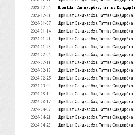
2023-12-24
Шри Шат Сандхарбха, Таттва Сандарбх
2023-12-31
Шри Шат Сандхарбха, Таттва Сандарбха, 
2024-01-07
Шри Шат Сандхарбха, Таттва Сандарбха, 
2024-01-14
Шри Шат Сандхарбха, Таттва Сандарбха, 
2024-01-21
Шри Шат Сандхарбха, Таттва Сандарбха, 
2024-01-28
Шри Шат Сандхарбха, Таттва Сандарбха, С
2024-02-04
Шри Шат Сандхарбха, Таттва Сандарбха, С
2024-02-11
Шри Шат Сандхарбха, Таттва Сандарбха, 
2024-02-18
Шри Шат Сандхарбха, Таттва Сандарбха, 
2024-02-25
Шри Шат Сандхарбха, Таттва Сандарбха, 
2024-03-03
Шри Шат Сандхарбха, Таттва Сандарбха, 
2024-03-10
Шри Шат Сандхарбха, Таттва Сандарбха, С
2024-03-17
Шри Шат Сандхарбха, Таттва Сандарбха, С
2024-04-07
Шри Шат Сандхарбха, Таттва Сандарбха, 
2024-04-21
Шри Шат Сандхарбха, Таттва Сандарбха, 
2024-04-28
Шри Шат Сандхарбха, Таттва Сандарбха, С