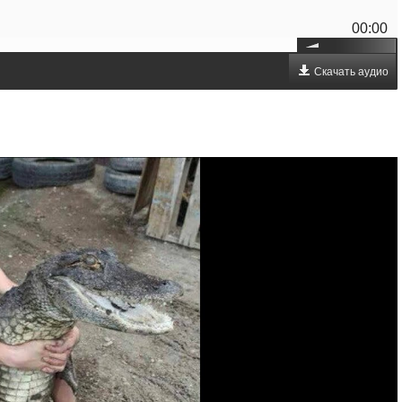
00:00
Скачать аудио