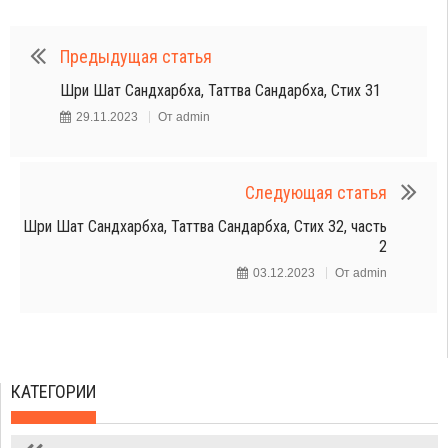
Предыдущая статья
Шри Шат Сандхарбха, Таттва Сандарбха, Стих 31
29.11.2023
От
admin
Следующая статья
Шри Шат Сандхарбха, Таттва Сандарбха, Стих 32, часть
2
03.12.2023
От
admin
КАТЕГОРИИ