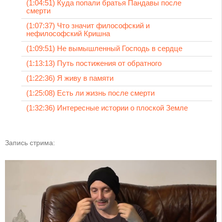
(1:04:51) Куда попали братья Пандавы после
смерти
(1:07:37) Что значит философский и
нефилософский Кришна
(1:09:51) Не вымышленный Господь в сердце
(1:13:13) Путь постижения от обратного
(1:22:36) Я живу в памяти
(1:25:08) Есть ли жизнь после смерти
(1:32:36) Интересные истории о плоской Земле
Запись стрима: