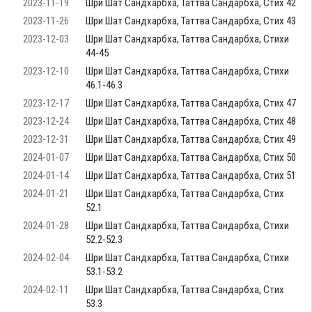
2023-11-19
Шри Шат Сандхарбха, Таттва Сандарбха, Стих 42
2023-11-26
Шри Шат Сандхарбха, Таттва Сандарбха, Стих 43
2023-12-03
Шри Шат Сандхарбха, Таттва Сандарбха, Стихи
44-45
2023-12-10
Шри Шат Сандхарбха, Таттва Сандарбха, Стихи
46.1-46.3
2023-12-17
Шри Шат Сандхарбха, Таттва Сандарбха, Стих 47
2023-12-24
Шри Шат Сандхарбха, Таттва Сандарбха, Стих 48
2023-12-31
Шри Шат Сандхарбха, Таттва Сандарбха, Стих 49
2024-01-07
Шри Шат Сандхарбха, Таттва Сандарбха, Стих 50
2024-01-14
Шри Шат Сандхарбха, Таттва Сандарбха, Стих 51
2024-01-21
Шри Шат Сандхарбха, Таттва Сандарбха, Стих
52.1
2024-01-28
Шри Шат Сандхарбха, Таттва Сандарбха, Стихи
52.2-52.3
2024-02-04
Шри Шат Сандхарбха, Таттва Сандарбха, Стихи
53.1-53.2
2024-02-11
Шри Шат Сандхарбха, Таттва Сандарбха, Стих
53.3