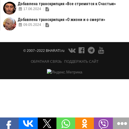
Добавлена транскрипция «Все стремятся к Счастью»
17.06.2024
Добавлена транскрипция «О жизни и о смерти»
09.05.2024
© 2007–2022 BHARATI.ru
ОБРАТНАЯ СВЯЗЬ
ПОДДЕРЖАТЬ САЙТ