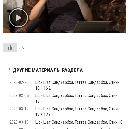
0
ДРУГИЕ МАТЕРИАЛЫ РАЗДЕЛА
2023-02-26
Шри Шат Сандхарбха, Таттва Сандарбха, Стихи
16.1-16.2
2023-03-05
Шри Шат Сандхарбха, Таттва Сандарбха, Стих
17.1
2023-03-12
Шри Шат Сандхарбха, Таттва Сандарбха, Стихи
17.2-17.3
2023-03-19
Шри Шат Сандхарбха, Таттва Сандарбха, Стих 18