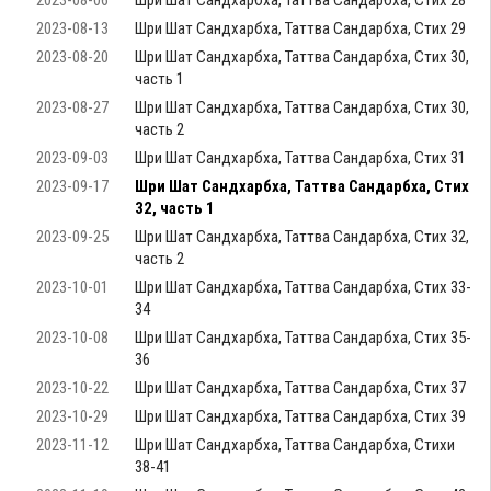
2023-08-06
Шри Шат Сандхарбха, Таттва Сандарбха, Стих 28
2023-08-13
Шри Шат Сандхарбха, Таттва Сандарбха, Стих 29
2023-08-20
Шри Шат Сандхарбха, Таттва Сандарбха, Стих 30,
часть 1
2023-08-27
Шри Шат Сандхарбха, Таттва Сандарбха, Стих 30,
часть 2
2023-09-03
Шри Шат Сандхарбха, Таттва Сандарбха, Стих 31
2023-09-17
Шри Шат Сандхарбха, Таттва Сандарбха, Стих
32, часть 1
2023-09-25
Шри Шат Сандхарбха, Таттва Сандарбха, Стих 32,
часть 2
2023-10-01
Шри Шат Сандхарбха, Таттва Сандарбха, Стих 33-
34
2023-10-08
Шри Шат Сандхарбха, Таттва Сандарбха, Стих 35-
36
2023-10-22
Шри Шат Сандхарбха, Таттва Сандарбха, Стих 37
2023-10-29
Шри Шат Сандхарбха, Таттва Сандарбха, Стих 39
2023-11-12
Шри Шат Сандхарбха, Таттва Сандарбха, Стихи
38-41