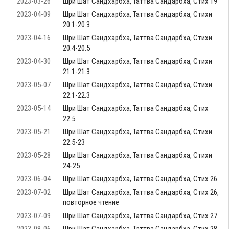
2023-03-26
Шри Шат Сандхарбха, Таттва Сандарбха, Стих 19
2023-04-09
Шри Шат Сандхарбха, Таттва Сандарбха, Стихи
20.1-20.3
2023-04-16
Шри Шат Сандхарбха, Таттва Сандарбха, Стихи
20.4-20.5
2023-04-30
Шри Шат Сандхарбха, Таттва Сандарбха, Стихи
21.1-21.3
2023-05-07
Шри Шат Сандхарбха, Таттва Сандарбха, Стихи
22.1-22.3
2023-05-14
Шри Шат Сандхарбха, Таттва Сандарбха, Стих
22.5
2023-05-21
Шри Шат Сандхарбха, Таттва Сандарбха, Стихи
22.5-23
2023-05-28
Шри Шат Сандхарбха, Таттва Сандарбха, Стихи
24-25
2023-06-04
Шри Шат Сандхарбха, Таттва Сандарбха, Стих 26
2023-07-02
Шри Шат Сандхарбха, Таттва Сандарбха, Стих 26,
повторное чтение
2023-07-09
Шри Шат Сандхарбха, Таттва Сандарбха, Стих 27