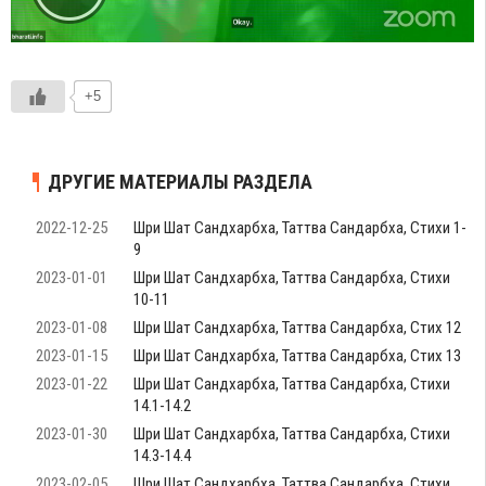
+5
ДРУГИЕ МАТЕРИАЛЫ РАЗДЕЛА
2022-12-25
Шри Шат Сандхарбха, Таттва Сандарбха, Стихи 1-
9
2023-01-01
Шри Шат Сандхарбха, Таттва Сандарбха, Стихи
10-11
2023-01-08
Шри Шат Сандхарбха, Таттва Сандарбха, Стих 12
2023-01-15
Шри Шат Сандхарбха, Таттва Сандарбха, Стих 13
2023-01-22
Шри Шат Сандхарбха, Таттва Сандарбха, Стихи
14.1-14.2
2023-01-30
Шри Шат Сандхарбха, Таттва Сандарбха, Стихи
14.3-14.4
2023-02-05
Шри Шат Сандхарбха, Таттва Сандарбха, Стихи