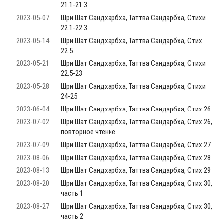
21.1-21.3
2023-05-07
Шри Шат Сандхарбха, Таттва Сандарбха, Стихи
22.1-22.3
2023-05-14
Шри Шат Сандхарбха, Таттва Сандарбха, Стих
22.5
2023-05-21
Шри Шат Сандхарбха, Таттва Сандарбха, Стихи
22.5-23
2023-05-28
Шри Шат Сандхарбха, Таттва Сандарбха, Стихи
24-25
2023-06-04
Шри Шат Сандхарбха, Таттва Сандарбха, Стих 26
2023-07-02
Шри Шат Сандхарбха, Таттва Сандарбха, Стих 26,
повторное чтение
2023-07-09
Шри Шат Сандхарбха, Таттва Сандарбха, Стих 27
2023-08-06
Шри Шат Сандхарбха, Таттва Сандарбха, Стих 28
2023-08-13
Шри Шат Сандхарбха, Таттва Сандарбха, Стих 29
2023-08-20
Шри Шат Сандхарбха, Таттва Сандарбха, Стих 30,
часть 1
2023-08-27
Шри Шат Сандхарбха, Таттва Сандарбха, Стих 30,
часть 2