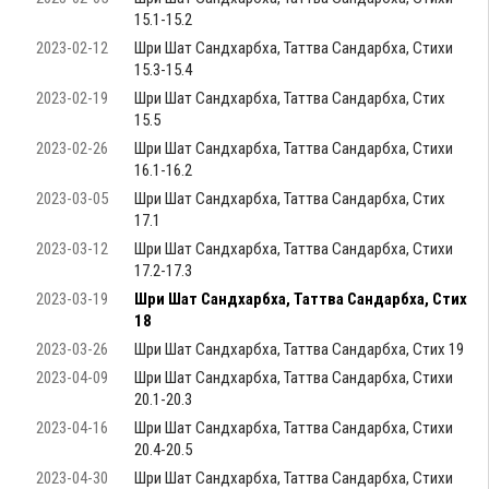
15.1-15.2
2023-02-12
Шри Шат Сандхарбха, Таттва Сандарбха, Стихи
15.3-15.4
2023-02-19
Шри Шат Сандхарбха, Таттва Сандарбха, Стих
15.5
2023-02-26
Шри Шат Сандхарбха, Таттва Сандарбха, Стихи
16.1-16.2
2023-03-05
Шри Шат Сандхарбха, Таттва Сандарбха, Стих
17.1
2023-03-12
Шри Шат Сандхарбха, Таттва Сандарбха, Стихи
17.2-17.3
2023-03-19
Шри Шат Сандхарбха, Таттва Сандарбха, Стих
18
2023-03-26
Шри Шат Сандхарбха, Таттва Сандарбха, Стих 19
2023-04-09
Шри Шат Сандхарбха, Таттва Сандарбха, Стихи
20.1-20.3
2023-04-16
Шри Шат Сандхарбха, Таттва Сандарбха, Стихи
20.4-20.5
2023-04-30
Шри Шат Сандхарбха, Таттва Сандарбха, Стихи