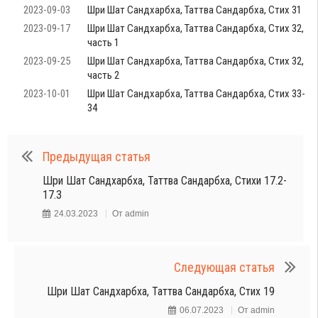
2023-09-03
Шри Шат Сандхарбха, Таттва Сандарбха, Стих 31
2023-09-17
Шри Шат Сандхарбха, Таттва Сандарбха, Стих 32,
часть 1
2023-09-25
Шри Шат Сандхарбха, Таттва Сандарбха, Стих 32,
часть 2
2023-10-01
Шри Шат Сандхарбха, Таттва Сандарбха, Стих 33-
34
Предыдущая статья
Шри Шат Сандхарбха, Таттва Сандарбха, Стихи 17.2-
17.3
24.03.2023
От
admin
Следующая статья
Шри Шат Сандхарбха, Таттва Сандарбха, Стих 19
06.07.2023
От
admin