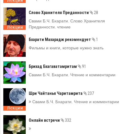
Слово Хранителя Преданности
28
Свами Б.Ч. Бхарати. Слово Хранителя
Преданности. чтение
Бхарати Махарадж рекомендует
1
Фильмы и книги, которые нужно знать
Брихад Бхагаватамритам
91
Свами Б.Ч. Бхарати. Чтение и комментарии
Шри Чайтанья Чаритамрита
237
Свами Б.Ч. Бхарати. Чтение и комментарии
Онлайн встречи
332