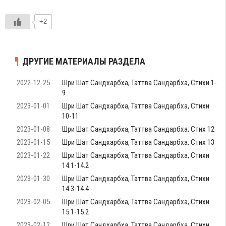
+2
ДРУГИЕ МАТЕРИАЛЫ РАЗДЕЛА
2022-12-25
Шри Шат Сандхарбха, Таттва Сандарбха, Стихи 1-
9
2023-01-01
Шри Шат Сандхарбха, Таттва Сандарбха, Стихи
10-11
2023-01-08
Шри Шат Сандхарбха, Таттва Сандарбха, Стих 12
2023-01-15
Шри Шат Сандхарбха, Таттва Сандарбха, Стих 13
2023-01-22
Шри Шат Сандхарбха, Таттва Сандарбха, Стихи
14.1-14.2
2023-01-30
Шри Шат Сандхарбха, Таттва Сандарбха, Стихи
14.3-14.4
2023-02-05
Шри Шат Сандхарбха, Таттва Сандарбха, Стихи
15.1-15.2
2023-02-12
Шри Шат Сандхарбха, Таттва Сандарбха, Стихи