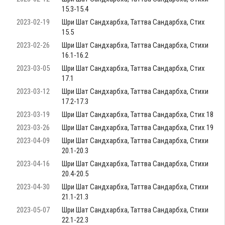
15.3-15.4
2023-02-19
Шри Шат Сандхарбха, Таттва Сандарбха, Стих
15.5
2023-02-26
Шри Шат Сандхарбха, Таттва Сандарбха, Стихи
16.1-16.2
2023-03-05
Шри Шат Сандхарбха, Таттва Сандарбха, Стих
17.1
2023-03-12
Шри Шат Сандхарбха, Таттва Сандарбха, Стихи
17.2-17.3
2023-03-19
Шри Шат Сандхарбха, Таттва Сандарбха, Стих 18
2023-03-26
Шри Шат Сандхарбха, Таттва Сандарбха, Стих 19
2023-04-09
Шри Шат Сандхарбха, Таттва Сандарбха, Стихи
20.1-20.3
2023-04-16
Шри Шат Сандхарбха, Таттва Сандарбха, Стихи
20.4-20.5
2023-04-30
Шри Шат Сандхарбха, Таттва Сандарбха, Стихи
21.1-21.3
2023-05-07
Шри Шат Сандхарбха, Таттва Сандарбха, Стихи
22.1-22.3