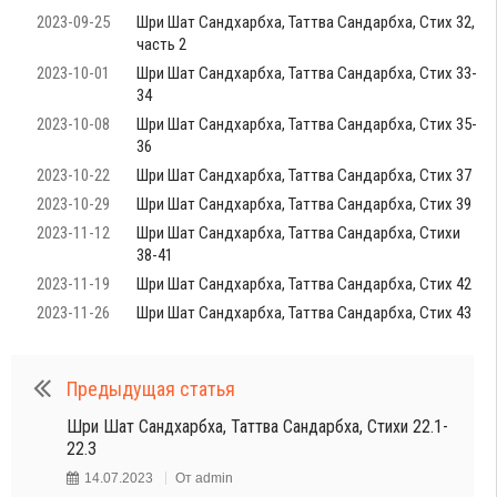
2023-09-25
Шри Шат Сандхарбха, Таттва Сандарбха, Стих 32,
часть 2
2023-10-01
Шри Шат Сандхарбха, Таттва Сандарбха, Стих 33-
34
2023-10-08
Шри Шат Сандхарбха, Таттва Сандарбха, Стих 35-
36
2023-10-22
Шри Шат Сандхарбха, Таттва Сандарбха, Стих 37
2023-10-29
Шри Шат Сандхарбха, Таттва Сандарбха, Стих 39
2023-11-12
Шри Шат Сандхарбха, Таттва Сандарбха, Стихи
38-41
2023-11-19
Шри Шат Сандхарбха, Таттва Сандарбха, Стих 42
2023-11-26
Шри Шат Сандхарбха, Таттва Сандарбха, Стих 43
Предыдущая статья
Шри Шат Сандхарбха, Таттва Сандарбха, Стихи 22.1-
22.3
14.07.2023
От
admin