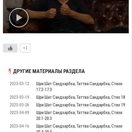
+1
ДРУГИЕ МАТЕРИАЛЫ РАЗДЕЛА
2023-03-12
Шри Шат Сандхарбха, Таттва Сандарбха, Стихи
17.2-17.3
2023-03-19
Шри Шат Сандхарбха, Таттва Сандарбха, Стих 18
2023-03-26
Шри Шат Сандхарбха, Таттва Сандарбха, Стих 19
2023-04-09
Шри Шат Сандхарбха, Таттва Сандарбха, Стихи
20.1-20.3
2023-04-16
Шри Шат Сандхарбха, Таттва Сандарбха, Стихи