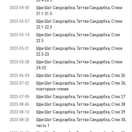
20.4-20.5
2023-04-30
Шри Шат Сандхарбха, Таттва Сандарбха, Стихи
21.1-21.3
2023-05-07
Шри Шат Сандхарбха, Таттва Сандарбха, Стихи
22.1-22.3
2023-05-14
Шри Шат Сандхарбха, Таттва Сандарбха, Стих
22.5
2023-05-21
Шри Шат Сандхарбха, Таттва Сандарбха, Стихи
22.5-23
2023-05-28
Шри Шат Сандхарбха, Таттва Сандарбха, Стихи
24-25
2023-06-04
Шри Шат Сандхарбха, Таттва Сандарбха, Стих 26
2023-07-02
Шри Шат Сандхарбха, Таттва Сандарбха, Стих 26,
повторное чтение
2023-07-09
Шри Шат Сандхарбха, Таттва Сандарбха, Стих 27
2023-08-06
Шри Шат Сандхарбха, Таттва Сандарбха, Стих 28
2023-08-13
Шри Шат Сандхарбха, Таттва Сандарбха, Стих 29
2023-08-20
Шри Шат Сандхарбха, Таттва Сандарбха, Стих 30,
часть 1