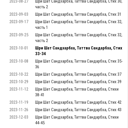
2023-08-27
Шри Шат Сандхарбха, Таттва Сандарбха, Стих 30,
часть 2
2023-09-03
Шри Шат Сандхарбха, Таттва Сандарбха, Стих 31
2023-09-17
Шри Шат Сандхарбха, Таттва Сандарбха, Стих 32,
часть 1
2023-09-25
Шри Шат Сандхарбха, Таттва Сандарбха, Стих 32,
часть 2
2023-10-01
Шри Шат Сандхарбха, Таттва Сандарбха, Стих
33-34
2023-10-08
Шри Шат Сандхарбха, Таттва Сандарбха, Стих 35-
36
2023-10-22
Шри Шат Сандхарбха, Таттва Сандарбха, Стих 37
2023-10-29
Шри Шат Сандхарбха, Таттва Сандарбха, Стих 39
2023-11-12
Шри Шат Сандхарбха, Таттва Сандарбха, Стихи
38-41
2023-11-19
Шри Шат Сандхарбха, Таттва Сандарбха, Стих 42
2023-11-26
Шри Шат Сандхарбха, Таттва Сандарбха, Стих 43
2023-12-03
Шри Шат Сандхарбха, Таттва Сандарбха, Стихи
44-45