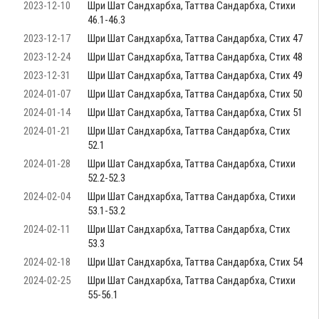
2023-12-10
Шри Шат Сандхарбха, Таттва Сандарбха, Стихи
46.1-46.3
2023-12-17
Шри Шат Сандхарбха, Таттва Сандарбха, Стих 47
2023-12-24
Шри Шат Сандхарбха, Таттва Сандарбха, Стих 48
2023-12-31
Шри Шат Сандхарбха, Таттва Сандарбха, Стих 49
2024-01-07
Шри Шат Сандхарбха, Таттва Сандарбха, Стих 50
2024-01-14
Шри Шат Сандхарбха, Таттва Сандарбха, Стих 51
2024-01-21
Шри Шат Сандхарбха, Таттва Сандарбха, Стих
52.1
2024-01-28
Шри Шат Сандхарбха, Таттва Сандарбха, Стихи
52.2-52.3
2024-02-04
Шри Шат Сандхарбха, Таттва Сандарбха, Стихи
53.1-53.2
2024-02-11
Шри Шат Сандхарбха, Таттва Сандарбха, Стих
53.3
2024-02-18
Шри Шат Сандхарбха, Таттва Сандарбха, Стих 54
2024-02-25
Шри Шат Сандхарбха, Таттва Сандарбха, Стихи
55-56.1