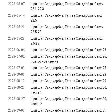
2023-05-07
Шри Шат Сандхарбха, Таттва Сандарбха, Стихи
22.1-22.3
2023-05-14
Шри Шат Сандхарбха, Таттва Сандарбха, Стих
22.5
2023-05-21
Шри Шат Сандхарбха, Таттва Сандарбха, Стихи
22.5-23
2023-05-28
Шри Шат Сандхарбха, Таттва Сандарбха, Стихи
24-25
2023-06-04
Шри Шат Сандхарбха, Таттва Сандарбха, Стих 26
2023-07-02
Шри Шат Сандхарбха, Таттва Сандарбха, Стих 26,
повторное чтение
2023-07-09
Шри Шат Сандхарбха, Таттва Сандарбха, Стих 27
2023-08-06
Шри Шат Сандхарбха, Таттва Сандарбха, Стих 28
2023-08-13
Шри Шат Сандхарбха, Таттва Сандарбха, Стих 29
2023-08-20
Шри Шат Сандхарбха, Таттва Сандарбха, Стих 30,
часть 1
2023-08-27
Шри Шат Сандхарбха, Таттва Сандарбха, Стих 30,
часть 2
2023-09-03
Шри Шат Сандхарбха, Таттва Сандарбха, Стих 31