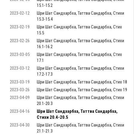
15.1-15.2
2023-02-12
Шри Шат Сандхарбха, Таттва Сандарбха, Стихи
15.3-15.4
2023-02-19
Шри Шат Сандхарбха, Таттва Сандарбха, Стих
15.5
2023-02-26
Шри Шат Сандхарбха, Таттва Сандарбха, Стихи
16.1-16.2
2023-03-05
Шри Шат Сандхарбха, Таттва Сандарбха, Стих
17.1
2023-03-12
Шри Шат Сандхарбха, Таттва Сандарбха, Стихи
17.2-17.3
2023-03-19
Шри Шат Сандхарбха, Таттва Сандарбха, Стих 18
2023-03-26
Шри Шат Сандхарбха, Таттва Сандарбха, Стих 19
2023-04-09
Шри Шат Сандхарбха, Таттва Сандарбха, Стихи
20.1-20.3
2023-04-16
Шри Шат Сандхарбха, Таттва Сандарбха,
Стихи 20.4-20.5
2023-04-30
Шри Шат Сандхарбха, Таттва Сандарбха, Стихи
21.1-21.3