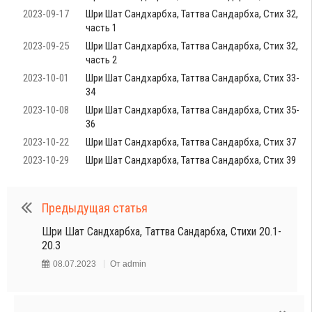
2023-09-17
Шри Шат Сандхарбха, Таттва Сандарбха, Стих 32,
часть 1
2023-09-25
Шри Шат Сандхарбха, Таттва Сандарбха, Стих 32,
часть 2
2023-10-01
Шри Шат Сандхарбха, Таттва Сандарбха, Стих 33-
34
2023-10-08
Шри Шат Сандхарбха, Таттва Сандарбха, Стих 35-
36
2023-10-22
Шри Шат Сандхарбха, Таттва Сандарбха, Стих 37
2023-10-29
Шри Шат Сандхарбха, Таттва Сандарбха, Стих 39
Предыдущая статья
Шри Шат Сандхарбха, Таттва Сандарбха, Стихи 20.1-
20.3
08.07.2023
От
admin