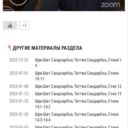
+1
ДРУГИЕ МАТЕРИАЛЫ РАЗДЕЛА
2022-12-25
Шри Шат Сандхарбха, Таттва Сандарбха, Стихи 1-
9
2023-01-01
Шри Шат Сандхарбха, Таттва Сандарбха, Стихи
10-11
2023-01-08
Шри Шат Сандхарбха, Таттва Сандарбха, Стих 12
2023-01-15
Шри Шат Сандхарбха, Таттва Сандарбха, Стих 13
2023-01-22
Шри Шат Сандхарбха, Таттва Сандарбха, Стихи
14.1-14.2
2023-01-30
Шри Шат Сандхарбха, Таттва Сандарбха, Стихи
14.3-14.4
2023-02-05
Шри Шат Сандхарбха, Таттва Сандарбха, Стихи