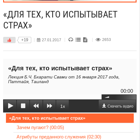
«ДЛЯ ТЕХ, КТО ИСПЫТЫВАЕТ
СТРАХ»
+19
27.01.2017
2653
«Для тех, кто испытывает страх»
Лекция Б.Ч. Бхарати Свами от 16 января 2017 года,
Паттайя, Таиланд
00:00
1x
Скачать аудио
«Для тех, кто испытывает страх»
Зачем пугают? (00:05)
Атрибуты преданного служения (02:30)