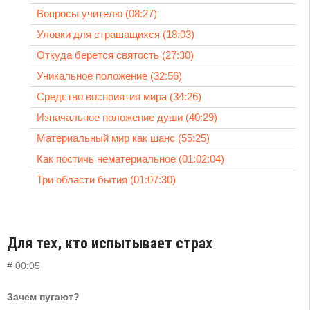
Вопросы учителю (08:27)
Уловки для страшащихся (18:03)
Откуда берется святость (27:30)
Уникальное положение (32:56)
Средство восприятия мира (34:26)
Изначальное положение души (40:29)
Материальный мир как шанс (55:25)
Как постичь нематериальное (01:02:04)
Три области бытия (01:07:30)
Для тех, кто испытывает страх
# 00:05
Зачем пугают?