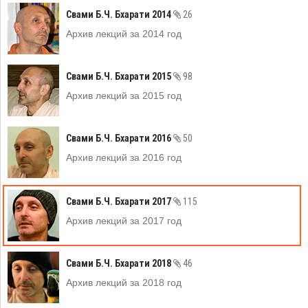
Свами Б.Ч. Бхарати 2014
26
Архив лекций за 2014 год
Свами Б.Ч. Бхарати 2015
98
Архив лекций за 2015 год
Свами Б.Ч. Бхарати 2016
50
Архив лекций за 2016 год
Свами Б.Ч. Бхарати 2017
115
Архив лекций за 2017 год
Свами Б.Ч. Бхарати 2018
46
Архив лекций за 2018 год