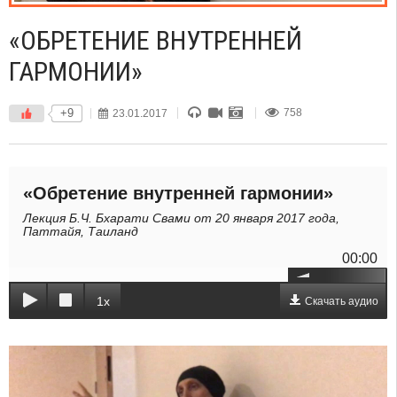
«ОБРЕТЕНИЕ ВНУТРЕННЕЙ
ГАРМОНИИ»
+9
23.01.2017
758
«Обретение внутренней гармонии»
Лекция Б.Ч. Бхарати Свами от 20 января 2017 года,
Паттайя, Таиланд
00:00
1x
Скачать аудио