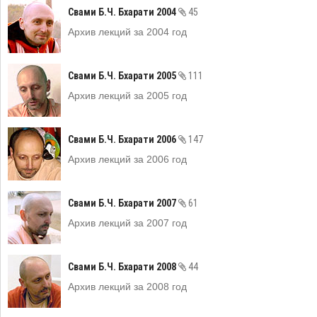
Свами Б.Ч. Бхарати 2004
45
Архив лекций за 2004 год
Свами Б.Ч. Бхарати 2005
111
Архив лекций за 2005 год
Свами Б.Ч. Бхарати 2006
147
Архив лекций за 2006 год
Свами Б.Ч. Бхарати 2007
61
Архив лекций за 2007 год
Свами Б.Ч. Бхарати 2008
44
Архив лекций за 2008 год