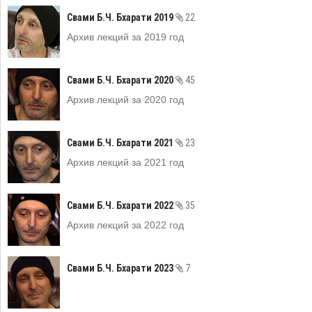
Свами Б.Ч. Бхарати 2019
22
Архив лекций за 2019 год
Свами Б.Ч. Бхарати 2020
45
Архив лекций за 2020 год
Свами Б.Ч. Бхарати 2021
23
Архив лекций за 2021 год
Свами Б.Ч. Бхарати 2022
35
Архив лекций за 2022 год
Свами Б.Ч. Бхарати 2023
7