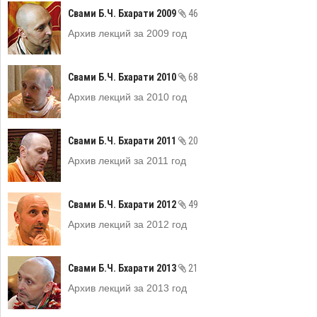
Свами Б.Ч. Бхарати 2009
46
Архив лекций за 2009 год
Свами Б.Ч. Бхарати 2010
68
Архив лекций за 2010 год
Свами Б.Ч. Бхарати 2011
20
Архив лекций за 2011 год
Свами Б.Ч. Бхарати 2012
49
Архив лекций за 2012 год
Свами Б.Ч. Бхарати 2013
21
Архив лекций за 2013 год