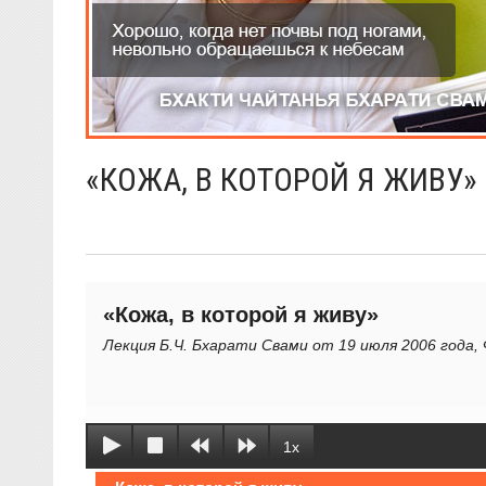
«КОЖА, В КОТОРОЙ Я ЖИВУ»
«Кожа, в которой я живу»
Лекция Б.Ч. Бхарати Свами от 19 июля 2006 года
1x