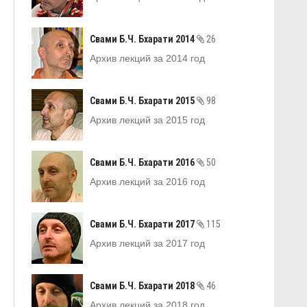
Свами Б.Ч. Бхарати 2014
26
Архив лекций за 2014 год
Свами Б.Ч. Бхарати 2015
98
Архив лекций за 2015 год
Свами Б.Ч. Бхарати 2016
50
Архив лекций за 2016 год
Свами Б.Ч. Бхарати 2017
115
Архив лекций за 2017 год
Свами Б.Ч. Бхарати 2018
46
Архив лекций за 2018 год