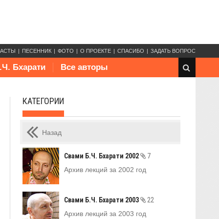
КАСТЫ
ПЕСЕННИК
ФОТО
О ПРОЕКТЕ
СПАСИБО
ЗАДАТЬ ВОПРОС
.Ч. Бхарати
Все авторы
КАТЕГОРИИ
Назад
Свами Б.Ч. Бхарати 2002
7
Архив лекций за 2002 год
Свами Б.Ч. Бхарати 2003
22
Архив лекций за 2003 год