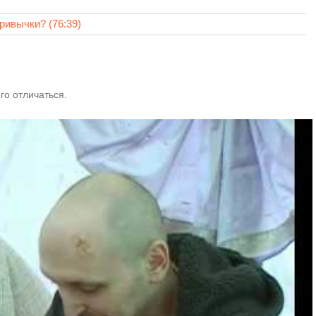
ривычки? (76:39)
го отличаться.