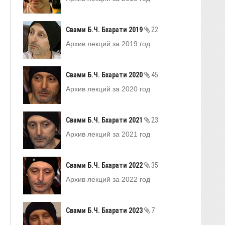
Свами Б.Ч. Бхарати 2019
22
Архив лекций за 2019 год
Свами Б.Ч. Бхарати 2020
45
Архив лекций за 2020 год
Свами Б.Ч. Бхарати 2021
23
Архив лекций за 2021 год
Свами Б.Ч. Бхарати 2022
35
Архив лекций за 2022 год
Свами Б.Ч. Бхарати 2023
7