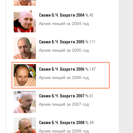
Свами Б.Ч. Бхарати 2004
45
Архив лекций за 2004 год
Свами Б.Ч. Бхарати 2005
111
Архив лекций за 2005 год
Свами Б.Ч. Бхарати 2006
147
Архив лекций за 2006 год
Свами Б.Ч. Бхарати 2007
61
Архив лекций за 2007 год
Свами Б.Ч. Бхарати 2008
44
Архив лекций за 2008 год