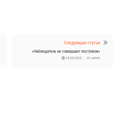
Следующая статья
«Наблюдатель не совершает поступков»
16.04.2015
От
admin