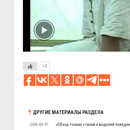
+2
ДРУГИЕ МАТЕРИАЛЫ РАЗДЕЛА
2006-06-01
«Обзор тонких стихий и моделей поведе