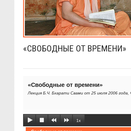
«СВОБОДНЫЕ ОТ ВРЕМЕНИ»
«Свободные от времени»
Лекция Б.Ч. Бхарати Свами от 25 июля 2006 года
1x