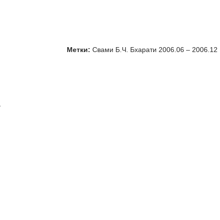
Метки:
Свами Б.Ч. Бхарати 2006.06 – 2006.12
»