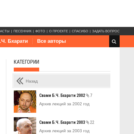
КАСТЫ
ПЕСЕННИК
ФОТО
О ПРОЕКТЕ
СПАСИБО
ЗАДАТЬ ВОПРОС
.Ч. Бхарати
Все авторы
КАТЕГОРИИ
Назад
Свами Б.Ч. Бхарати 2002
7
Архив лекций за 2002 год
Свами Б.Ч. Бхарати 2003
22
Архив лекций за 2003 год