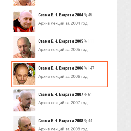
Свами Б.Ч. Бхарати 2004
45
Архив лекций за 2004 год
Свами Б.Ч. Бхарати 2005
111
Архив лекций за 2005 год
Свами Б.Ч. Бхарати 2006
147
Архив лекций за 2006 год
Свами Б.Ч. Бхарати 2007
61
Архив лекций за 2007 год
Свами Б.Ч. Бхарати 2008
44
Архив лекций за 2008 год