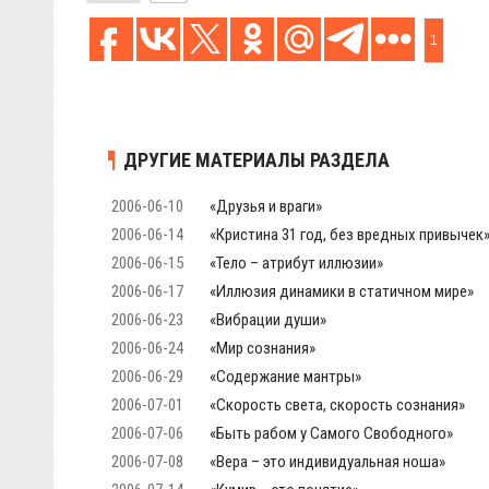
1
ДРУГИЕ МАТЕРИАЛЫ РАЗДЕЛА
2006-06-10
«Друзья и враги»
2006-06-14
«Кристина 31 год, без вредных привычек
2006-06-15
«Тело – атрибут иллюзии»
2006-06-17
«Иллюзия динамики в статичном мире»
2006-06-23
«Вибрации души»
2006-06-24
«Мир сознания»
2006-06-29
«Содержание мантры»
2006-07-01
«Скорость света, скорость сознания»
2006-07-06
«Быть рабом у Самого Свободного»
2006-07-08
«Вера – это индивидуальная ноша»