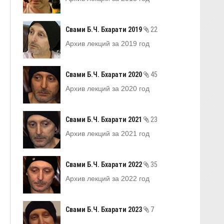
Свами Б.Ч. Бхарати 2019
22
Архив лекций за 2019 год
Свами Б.Ч. Бхарати 2020
45
Архив лекций за 2020 год
Свами Б.Ч. Бхарати 2021
23
Архив лекций за 2021 год
Свами Б.Ч. Бхарати 2022
35
Архив лекций за 2022 год
Свами Б.Ч. Бхарати 2023
7