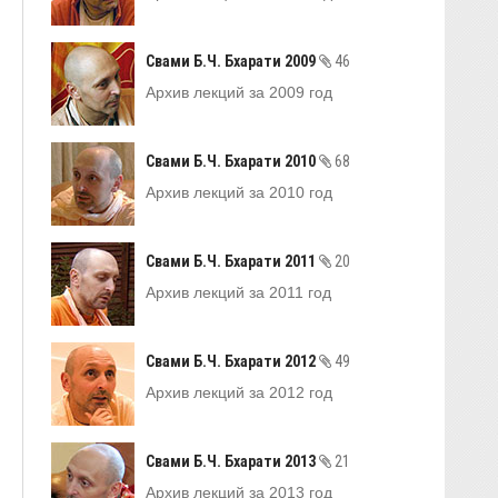
Свами Б.Ч. Бхарати 2009
46
Архив лекций за 2009 год
Свами Б.Ч. Бхарати 2010
68
Архив лекций за 2010 год
Свами Б.Ч. Бхарати 2011
20
Архив лекций за 2011 год
Свами Б.Ч. Бхарати 2012
49
Архив лекций за 2012 год
Свами Б.Ч. Бхарати 2013
21
Архив лекций за 2013 год