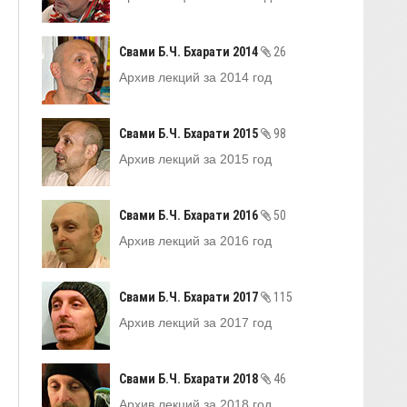
Свами Б.Ч. Бхарати 2014
26
Архив лекций за 2014 год
Свами Б.Ч. Бхарати 2015
98
Архив лекций за 2015 год
Свами Б.Ч. Бхарати 2016
50
Архив лекций за 2016 год
Свами Б.Ч. Бхарати 2017
115
Архив лекций за 2017 год
Свами Б.Ч. Бхарати 2018
46
Архив лекций за 2018 год